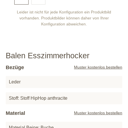
Leider ist nicht für jede Konfiguration ein Produktbild
vorhanden. Produktbilder können daher von Ihrer
Konfiguration abweichen.
Balen Esszimmerhocker
Bezüge
Muster kostenlos bestellen
Leder
Stoff: Stoff HipHop anthracite
Material
Muster kostenlos bestellen
Material Beine: Buche