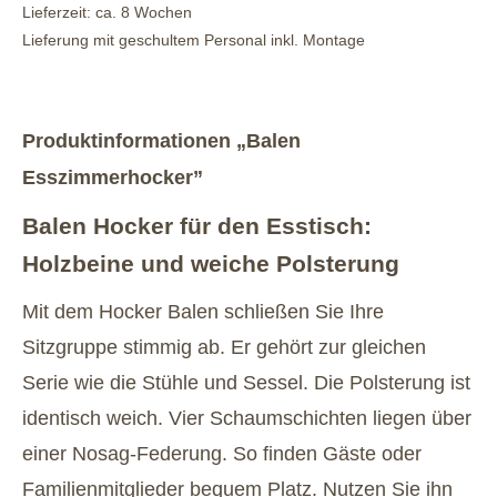
Lieferzeit: ca. 8 Wochen
Lieferung mit geschultem Personal inkl. Montage
Produktinformationen „Balen
Esszimmerhocker”
Balen Hocker für den Esstisch:
Holzbeine und weiche Polsterung
Mit dem Hocker Balen schließen Sie Ihre
Sitzgruppe stimmig ab. Er gehört zur gleichen
Serie wie die Stühle und Sessel. Die Polsterung ist
identisch weich. Vier Schaumschichten liegen über
einer Nosag-Federung. So finden Gäste oder
Familienmitglieder bequem Platz. Nutzen Sie ihn