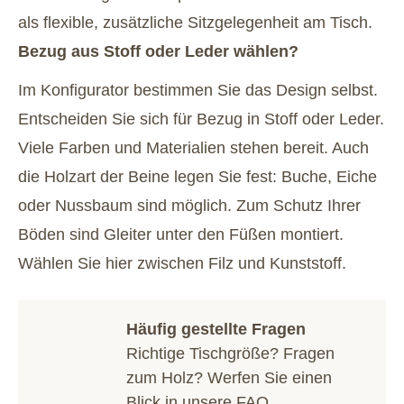
als flexible, zusätzliche Sitzgelegenheit am Tisch.
Bezug aus Stoff oder Leder wählen?
Im Konfigurator bestimmen Sie das Design selbst.
Entscheiden Sie sich für Bezug in Stoff oder Leder.
Viele Farben und Materialien stehen bereit. Auch
die Holzart der Beine legen Sie fest: Buche, Eiche
oder Nussbaum sind möglich. Zum Schutz Ihrer
Böden sind Gleiter unter den Füßen montiert.
Wählen Sie hier zwischen Filz und Kunststoff.
Häufig gestellte Fragen
Richtige Tischgröße? Fragen
zum Holz? Werfen Sie einen
Blick in unsere
FAQ
.