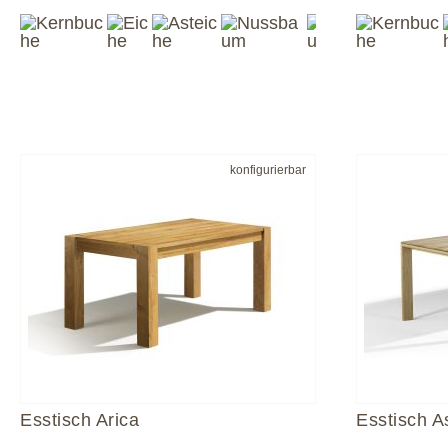
konfigurierbar
Esstisch Arica
Esstisch A