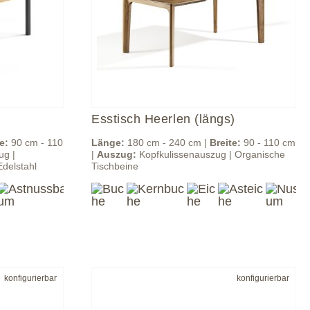
Esstisch Heerlen (längs)
e:
90 cm - 110
Länge:
180 cm - 240 cm |
Breite:
90 - 110 cm
ug |
|
Auszug:
Kopfkulissenauszug | Organische
Edelstahl
Tischbeine
konfigurierbar
konfigurierbar