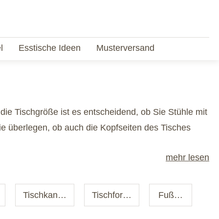
l
Esstische Ideen
Musterversand
ie Tischgröße ist es entscheidend, ob Sie Stühle mit
e überlegen, ob auch die Kopfseiten des Tisches
mehr lesen
Tischkante
Tischform
Fußart