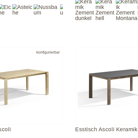
konfigurierbar
scoli
Esstisch Ascoli Keramik