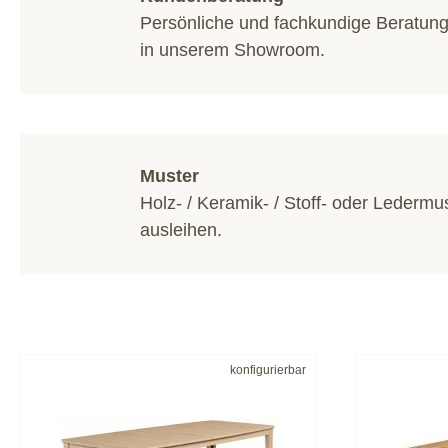
Persönliche und fachkundige Beratun
in unserem
Showroom
.
Muster
Holz- / Keramik- / Stoff- oder Ledermu
ausleihen.
konfigurierbar