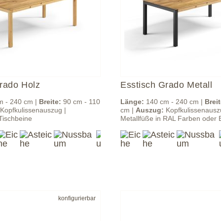
rado Holz
Esstisch Grado Metall
 - 240 cm |
Breite:
90 cm - 110
Länge:
140 cm - 240 cm |
Breit
Kopfkulissenauszug |
cm |
Auszug:
Kopfkulissenausz
Tischbeine
Metallfüße in RAL Farben oder 
konfigurierbar