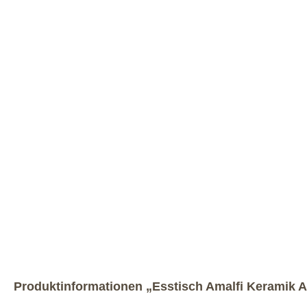
Produktinformationen „Esstisch Amalfi Keramik A