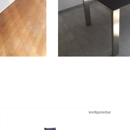
konfigurierbar