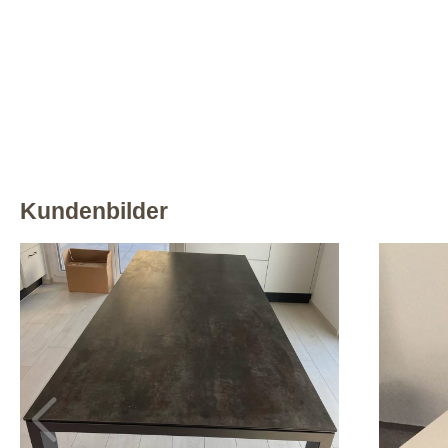
Kundenbilder