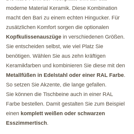
moderne Material Keramik. Diese Kombination
macht den Bari zu einem echten Hingucker. Für
zusätzlichen Komfort sorgen die optionalen
Kopfkulissenauszüge
in verschiedenen Größen.
Sie entscheiden selbst, wie viel Platz Sie
benötigen. Wählen Sie aus zehn kräftigen
Keramikfarben und kombinieren Sie diese mit den
Metallfüßen in Edelstahl oder einer RAL Farbe
.
So setzen Sie Akzente, die lange gefallen.
Sie können die Tischbeine auch in einer RAL
Farbe bestellen. Damit gestalten Sie zum Beispiel
einen
komplett weißen oder schwarzen
Esszimmertisch
.