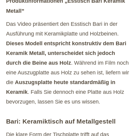
Produktinformationen „Esstisch Bari Keramik
Metall”
Das Video präsentiert den Esstisch Bari in der
Ausführung mit Keramikplatte und Holzbeinen.
Dieses Modell entspricht konstruktiv dem Bari
Keramik Metall, unterscheidet sich jedoch
durch die Beine aus Holz
. Während im Film noch
eine Auszugplatte aus Holz zu sehen ist, liefern wir
die
Auszugsplatte heute standardmäßig in
Keramik
. Falls Sie dennoch eine Platte aus Holz
bevorzugen, lassen Sie es uns wissen.
Bari: Keramiktisch auf Metallgestell
Die klare Form der Tischplatte trifft auf das