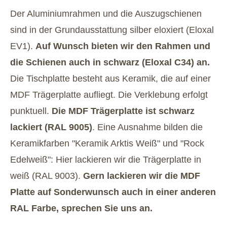
Der Aluminiumrahmen und die Auszugschienen
sind in der Grundausstattung silber eloxiert (Eloxal
EV1).
Auf Wunsch bieten wir den Rahmen und
die Schienen auch in schwarz (Eloxal C34) an.
Die Tischplatte besteht aus Keramik, die auf einer
MDF Trägerplatte aufliegt. Die Verklebung erfolgt
punktuell.
Die MDF Trägerplatte ist schwarz
lackiert (RAL 9005)
. Eine Ausnahme bilden die
Keramikfarben "Keramik Arktis Weiß" und "Rock
Edelweiß": Hier lackieren wir die Trägerplatte in
weiß (RAL 9003).
Gern lackieren wir die MDF
Platte auf Sonderwunsch auch in einer anderen
RAL Farbe, sprechen Sie uns an.