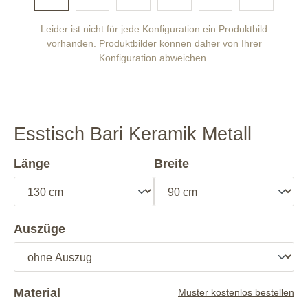
Leider ist nicht für jede Konfiguration ein Produktbild
vorhanden. Produktbilder können daher von Ihrer
Konfiguration abweichen.
Esstisch Bari Keramik Metall
Länge
Breite
Auszüge
Material
Muster kostenlos bestellen