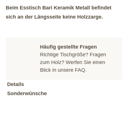
Beim Esstisch Bari Keramik Metall befindet
sich an der Längsseite keine Holzzarge.
Häufig gestellte Fragen
Richtige Tischgröße? Fragen
zum Holz? Werfen Sie einen
Blick in unsere
FAQ
.
Details
Sonderwünsche