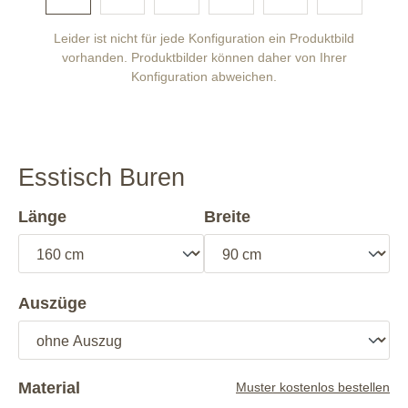
Leider ist nicht für jede Konfiguration ein Produktbild
vorhanden. Produktbilder können daher von Ihrer
Konfiguration abweichen.
Esstisch Buren
Länge
Breite
Auszüge
Material
Muster kostenlos bestellen