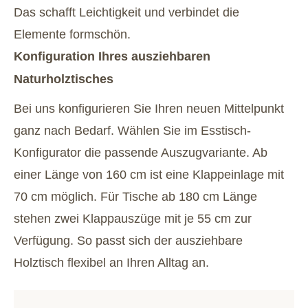
Das schafft Leichtigkeit und verbindet die
Elemente formschön.
Konfiguration Ihres ausziehbaren
Naturholztisches
Bei uns konfigurieren Sie Ihren neuen Mittelpunkt
ganz nach Bedarf. Wählen Sie im Esstisch-
Konfigurator die passende Auszugvariante. Ab
einer Länge von 160 cm ist eine Klappeinlage mit
70 cm möglich. Für Tische ab 180 cm Länge
stehen zwei Klappauszüge mit je 55 cm zur
Verfügung. So passt sich der ausziehbare
Holztisch flexibel an Ihren Alltag an.