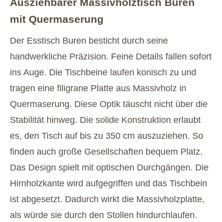
Ausziehbarer Massivholztisch Buren
mit Quermaserung
Der Esstisch Buren besticht durch seine
handwerkliche Präzision. Feine Details fallen sofort
ins Auge. Die Tischbeine laufen konisch zu und
tragen eine filigrane Platte aus Massivholz in
Quermaserung. Diese Optik täuscht nicht über die
Stabilität hinweg. Die solide Konstruktion erlaubt
es, den Tisch auf bis zu 350 cm auszuziehen. So
finden auch große Gesellschaften bequem Platz.
Das Design spielt mit optischen Durchgängen. Die
Hirnholzkante wird aufgegriffen und das Tischbein
ist abgesetzt. Dadurch wirkt die Massivholzplatte,
als würde sie durch den Stollen hindurchlaufen.