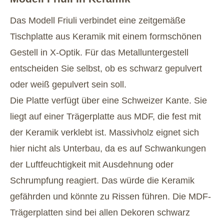
Das Modell Friuli verbindet eine zeitgemäße
Tischplatte aus Keramik mit einem formschönen
Gestell in X-Optik. Für das Metalluntergestell
entscheiden Sie selbst, ob es schwarz gepulvert
oder weiß gepulvert sein soll.
Die Platte verfügt über eine Schweizer Kante. Sie
liegt auf einer Trägerplatte aus MDF, die fest mit
der Keramik verklebt ist. Massivholz eignet sich
hier nicht als Unterbau, da es auf Schwankungen
der Luftfeuchtigkeit mit Ausdehnung oder
Schrumpfung reagiert. Das würde die Keramik
gefährden und könnte zu Rissen führen. Die MDF-
Trägerplatten sind bei allen Dekoren schwarz