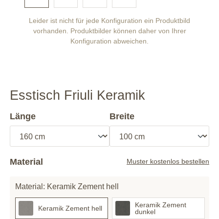
Leider ist nicht für jede Konfiguration ein Produktbild
vorhanden. Produktbilder können daher von Ihrer
Konfiguration abweichen.
Esstisch Friuli Keramik
Länge
Breite
Material
Muster kostenlos bestellen
Material: Keramik Zement hell
Keramik Zement
Keramik Zement hell
dunkel