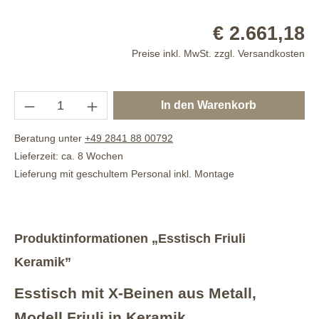
€ 2.661,18
Preise inkl. MwSt. zzgl. Versandkosten
In den Warenkorb
Beratung unter
+49 2841 88 00792
Lieferzeit: ca. 8 Wochen
Lieferung mit geschultem Personal inkl. Montage
Produktinformationen „Esstisch Friuli
Keramik”
Esstisch mit X-Beinen aus Metall,
Modell Friuli in Keramik