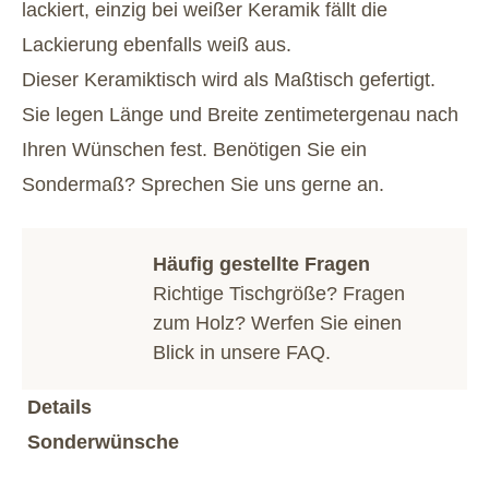
lackiert, einzig bei weißer Keramik fällt die
Lackierung ebenfalls weiß aus.
Dieser Keramiktisch wird als Maßtisch gefertigt.
Sie legen Länge und Breite zentimetergenau nach
Ihren Wünschen fest. Benötigen Sie ein
Sondermaß? Sprechen Sie uns gerne an.
Häufig gestellte Fragen
Richtige Tischgröße? Fragen
zum Holz? Werfen Sie einen
Blick in unsere
FAQ
.
Details
Sonderwünsche