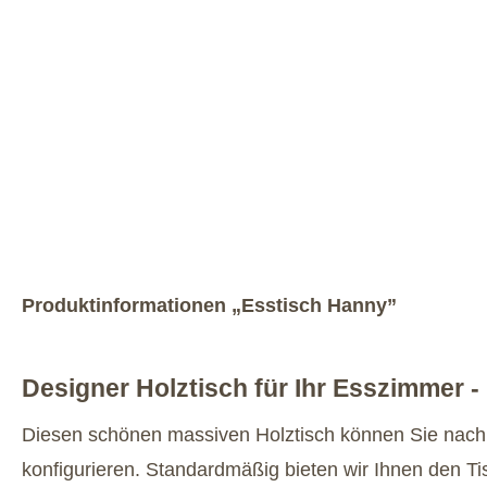
Produktinformationen „Esstisch Hanny”
Designer Holztisch für Ihr Esszimmer 
Diesen schönen massiven Holztisch können Sie nac
konfigurieren. Standardmäßig bieten wir Ihnen den Ti