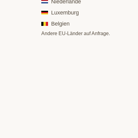
Niederlande
Luxemburg
Belgien
Andere EU-Länder auf Anfrage.