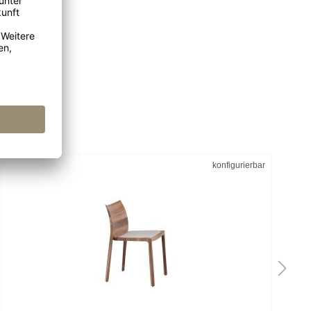
konfigurierbar