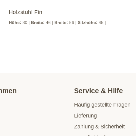
Holzstuhl Fin
Höhe:
80 |
Breite:
46 |
Breite:
56 |
Sitzhöhe:
45 |
ehmen
Service & Hilfe
Häufig gestellte Fragen
Lieferung
Zahlung & Sicherheit