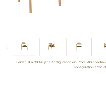
Leider ist nicht für jede Konfiguration ein Produktbild vorh
Konfiguration abweic