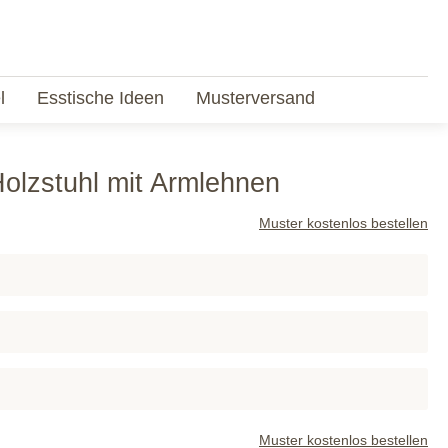
l
Esstische Ideen
Musterversand
olzstuhl mit Armlehnen
Muster kostenlos bestellen
Muster kostenlos bestellen