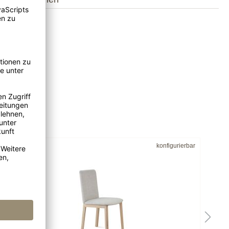
konfigurierbar