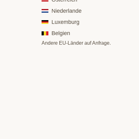
Niederlande
Luxemburg
Belgien
Andere EU-Länder auf Anfrage.