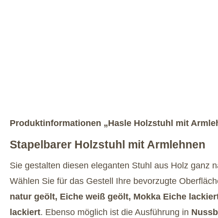
Produktinformationen „Hasle Holzstuhl mit Arml
Stapelbarer Holzstuhl mit Armlehnen
Sie gestalten diesen eleganten Stuhl aus Holz ganz
Wählen Sie für das Gestell Ihre bevorzugte Oberfläc
natur geölt, Eiche weiß geölt, Mokka Eiche lackie
lackiert
. Ebenso möglich ist die Ausführung in
Nussb