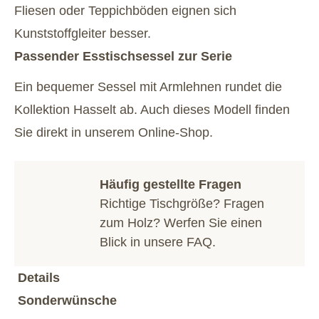
Fliesen oder Teppichböden eignen sich
Kunststoffgleiter besser.
Passender Esstischsessel zur Serie
Ein bequemer Sessel mit Armlehnen rundet die
Kollektion Hasselt ab. Auch dieses Modell finden
Sie direkt in unserem Online-Shop.
Häufig gestellte Fragen
Richtige Tischgröße? Fragen
zum Holz? Werfen Sie einen
Blick in unsere
FAQ
.
Details
Sonderwünsche