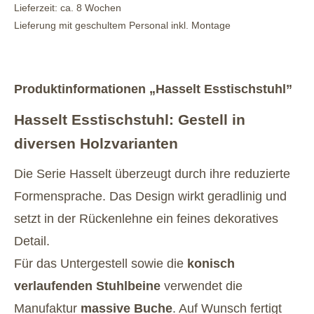
Lieferzeit: ca. 8 Wochen
Lieferung mit geschultem Personal inkl. Montage
Produktinformationen „Hasselt Esstischstuhl”
Hasselt Esstischstuhl: Gestell in
diversen Holzvarianten
Die Serie Hasselt überzeugt durch ihre reduzierte
Formensprache. Das Design wirkt geradlinig und
setzt in der Rückenlehne ein feines dekoratives
Detail.
Für das Untergestell sowie die
konisch
verlaufenden Stuhlbeine
verwendet die
Manufaktur
massive Buche
. Auf Wunsch fertigt