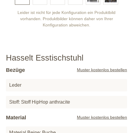
Leider ist nicht für jede Konfiguration ein Produktbild
vorhanden. Produktbilder können daher von Ihrer
Konfiguration abweichen.
Hasselt Esstischstuhl
Bezüge
Muster kostenlos bestellen
Leder
Stoff: Stoff HipHop anthracite
Material
Muster kostenlos bestellen
Material Beine: Buche