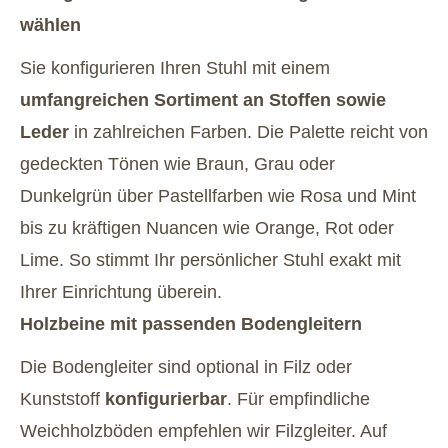
wählen
Sie konfigurieren Ihren Stuhl mit einem
umfangreichen Sortiment an Stoffen sowie
Leder
in zahlreichen Farben. Die Palette reicht von
gedeckten Tönen wie Braun, Grau oder
Dunkelgrün über Pastellfarben wie Rosa und Mint
bis zu kräftigen Nuancen wie Orange, Rot oder
Lime. So stimmt Ihr persönlicher Stuhl exakt mit
Ihrer Einrichtung überein.
Holzbeine mit passenden Bodengleitern
Die Bodengleiter sind optional in Filz oder
Kunststoff
konfigurierbar
. Für empfindliche
Weichholzböden empfehlen wir Filzgleiter. Auf