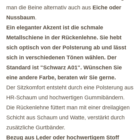
man die Beine alternativ auch aus
Eiche oder
Nussbaum
.
Ein eleganter Akzent ist die schmale
Metallschiene in der Rückenlehne. Sie hebt
sich optisch von der Polsterung ab und lässt
sich in verschiedenen Tönen wählen. Der
Standard ist "Schwarz A01". Wünschen Sie
eine andere Farbe, beraten wir Sie gerne.
Der Sitzkomfort entsteht durch eine Polsterung aus
HR-Schaum und hochwertigen Gummibändern.
Die Rückenlehne füttert man mit einer dreilagigen
Schicht aus Schaum und Watte, verstärkt durch
zusätzliche Gurtbänder.
Bezug aus Leder oder hochwertigem Stoff