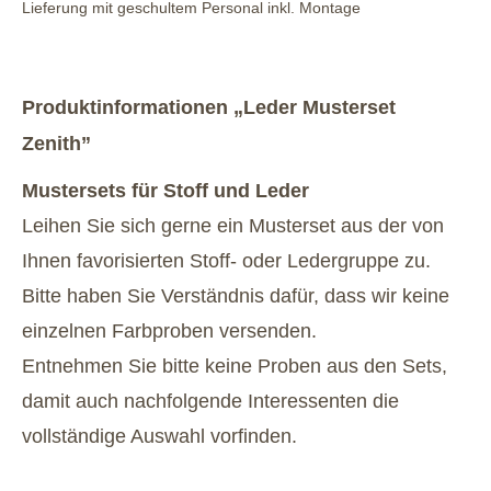
Lieferung mit geschultem Personal inkl. Montage
Produktinformationen „Leder Musterset
Zenith”
Mustersets für Stoff und Leder
Leihen Sie sich gerne ein Musterset aus der von
Ihnen favorisierten Stoff- oder Ledergruppe zu.
Bitte haben Sie Verständnis dafür, dass wir keine
einzelnen Farbproben versenden.
Entnehmen Sie bitte keine Proben aus den Sets,
damit auch nachfolgende Interessenten die
vollständige Auswahl vorfinden.