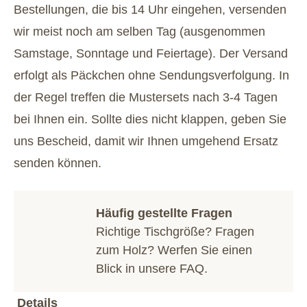
Bestellungen, die bis 14 Uhr eingehen, versenden
wir meist noch am selben Tag (ausgenommen
Samstage, Sonntage und Feiertage). Der Versand
erfolgt als Päckchen ohne Sendungsverfolgung. In
der Regel treffen die Mustersets nach 3-4 Tagen
bei Ihnen ein. Sollte dies nicht klappen, geben Sie
uns Bescheid, damit wir Ihnen umgehend Ersatz
senden können.
Häufig gestellte Fragen
Richtige Tischgröße? Fragen
zum Holz? Werfen Sie einen
Blick in unsere
FAQ
.
Details