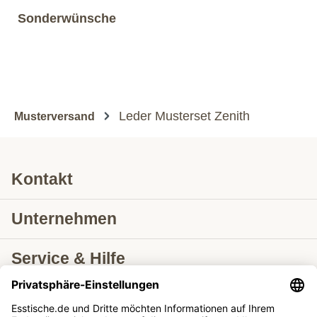
Sonderwünsche
Leder Musterset Zenith
Musterversand
Kontakt
Unternehmen
Service & Hilfe
Lieferung nach