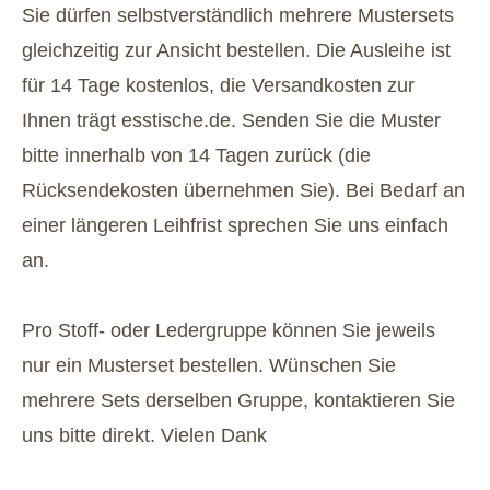
Sie dürfen selbstverständlich mehrere Mustersets
gleichzeitig zur Ansicht bestellen. Die Ausleihe ist
für 14 Tage kostenlos, die Versandkosten zur
Ihnen trägt esstische.de. Senden Sie die Muster
bitte innerhalb von 14 Tagen zurück (die
Rücksendekosten übernehmen Sie). Bei Bedarf an
einer längeren Leihfrist sprechen Sie uns einfach
an.
Pro Stoff- oder Ledergruppe können Sie jeweils
nur ein Musterset bestellen. Wünschen Sie
mehrere Sets derselben Gruppe, kontaktieren Sie
uns bitte direkt. Vielen Dank