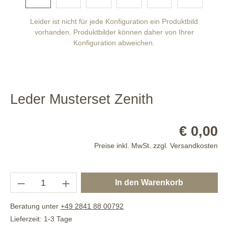
Leider ist nicht für jede Konfiguration ein Produktbild
vorhanden. Produktbilder können daher von Ihrer
Konfiguration abweichen.
Leder Musterset Zenith
€ 0,00
Preise inkl. MwSt. zzgl. Versandkosten
In den Warenkorb
Beratung unter
+49 2841 88 00792
Lieferzeit: 1-3 Tage