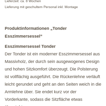
Lieferzeit: ca. 8 Wochen
Lieferung mit geschultem Personal inkl. Montage
Produktinformationen „Tonder
Esszimmersessel”
Esszimmersessel Tonder
Der Tonder ist ein moderner Esszimmersessel aus
Massivholz, der durch sein ausgewogenes Design
und hohen Sitzkomfort überzeugt. Die Polsterung
ist vollflächig ausgeführt. Die Rückenlehne verläuft
leicht gerundet und geht an den Seiten weich in die
Armlehne über. Sie endet kurz vor der
Vorderkante, sodass die Sitzfläche etwas