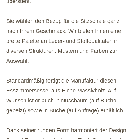
übersteht.
Sie wählen den Bezug für die Sitzschale ganz
nach Ihrem Geschmack. Wir bieten Ihnen eine
breite Palette an Leder- und Stoffqualitäten in
diversen Strukturen, Mustern und Farben zur
Auswahl.
Standardmäßig fertigt die Manufaktur diesen
Esszimmersessel aus Eiche Massivholz. Auf
Wunsch ist er auch in Nussbaum (auf Buche
gebeizt) sowie in Buche (auf Anfrage) erhältlich.
Dank seiner runden Form harmoniert der Design-