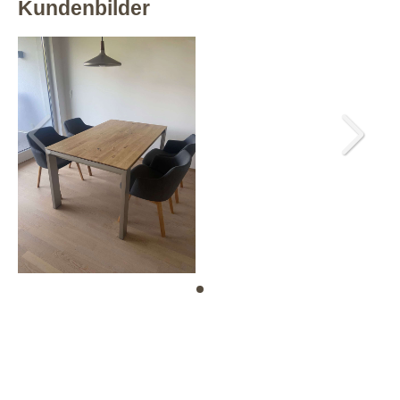
Kundenbilder