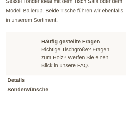
Sessel Tonder ideal mit dem Tisch Sala oder dem
Modell Ballerup. Beide Tische führen wir ebenfalls
in unserem Sortiment.
Häufig gestellte Fragen
Richtige Tischgröße? Fragen
zum Holz? Werfen Sie einen
Blick in unsere
FAQ
.
Details
Sonderwünsche