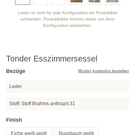
Leider ist nicht für jede Konfiguration ein Produktbild
vorhanden. Produktbilder können daher von Ihrer
Konfiguration abweichen.
Tonder Esszimmersessel
Bezüge
Muster kostenlos bestellen
Leder
Stoff: Stoff Brahms anthrazit 31
Finish
Eiche weiß geölt
Nussbaum geölt