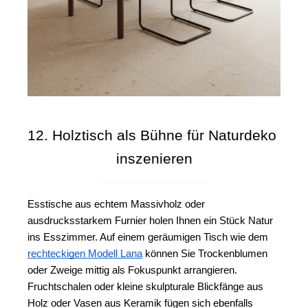
12. Holztisch als Bühne für Naturdeko 
inszenieren
Esstische aus echtem Massivholz oder 
ausdrucksstarkem Furnier holen Ihnen ein Stück Natur 
ins Esszimmer. Auf einem geräumigen Tisch wie dem 
rechteckigen Modell Lana
 können Sie Trockenblumen 
oder Zweige mittig als Fokuspunkt arrangieren. 
Fruchtschalen oder kleine skulpturale Blickfänge aus 
Holz oder Vasen aus Keramik fügen sich ebenfalls 