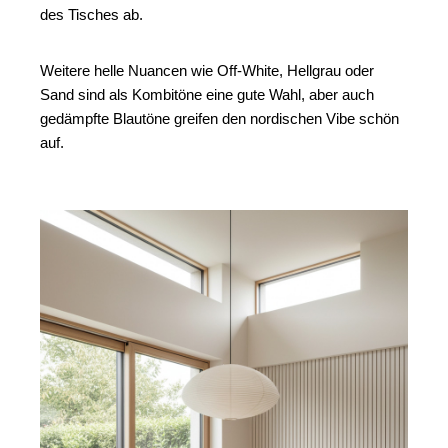
des Tisches ab. 
Weitere helle Nuancen wie Off-White, Hellgrau oder 
Sand sind als Kombitöne eine gute Wahl, aber auch 
gedämpfte Blautöne greifen den nordischen Vibe schön 
auf. 