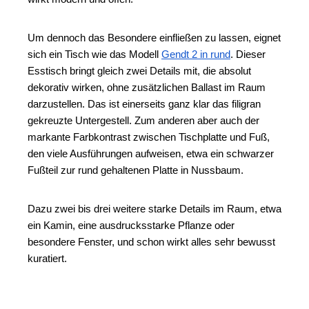
Um dennoch das Besondere einfließen zu lassen, eignet 
sich ein Tisch wie das Modell 
Gendt 2 in rund
. Dieser 
Esstisch bringt gleich zwei Details mit, die absolut 
dekorativ wirken, ohne zusätzlichen Ballast im Raum 
darzustellen. Das ist einerseits ganz klar das filigran 
gekreuzte Untergestell. Zum anderen aber auch der 
markante Farbkontrast zwischen Tischplatte und Fuß, 
den viele Ausführungen aufweisen, etwa ein schwarzer 
Fußteil zur rund gehaltenen Platte in Nussbaum. 
Dazu zwei bis drei weitere starke Details im Raum, etwa 
ein Kamin, eine ausdrucksstarke Pflanze oder 
besondere Fenster, und schon wirkt alles sehr bewusst 
kuratiert. 