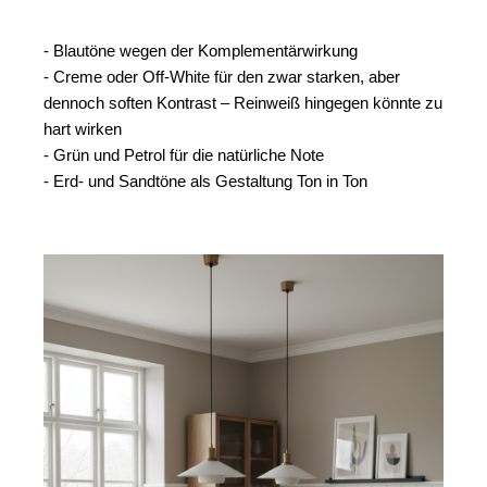
- Blautöne wegen der Komplementärwirkung
- Creme oder Off-White für den zwar starken, aber 
dennoch soften Kontrast – Reinweiß hingegen könnte zu 
hart wirken
- Grün und Petrol für die natürliche Note
- Erd- und Sandtöne als Gestaltung Ton in Ton