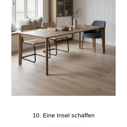
10. Eine Insel schaffen