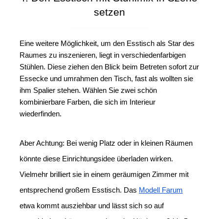
setzen
Eine weitere Möglichkeit, um den Esstisch als Star des 
Raumes zu inszenieren, liegt in verschiedenfarbigen 
Stühlen. Diese ziehen den Blick beim Betreten sofort zur 
Essecke und umrahmen den Tisch, fast als wollten sie 
ihm Spalier stehen. Wählen Sie zwei schön 
kombinierbare Farben, die sich im Interieur 
wiederfinden. 
Aber Achtung: Bei wenig Platz oder in kleinen Räumen 
könnte diese Einrichtungsidee überladen wirken. 
Vielmehr brilliert sie in einem geräumigen Zimmer mit 
entsprechend großem Esstisch. Das 
Modell Farum
etwa kommt ausziehbar und lässt sich so auf 