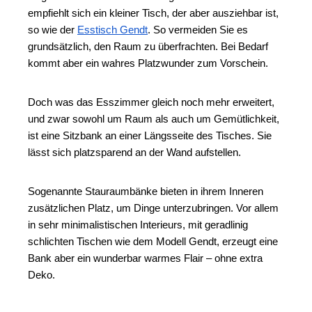
empfiehlt sich ein kleiner Tisch, der aber ausziehbar ist, 
so wie der 
Esstisch Gendt
. So vermeiden Sie es 
grundsätzlich, den Raum zu überfrachten. Bei Bedarf 
kommt aber ein wahres Platzwunder zum Vorschein. 
Doch was das Esszimmer gleich noch mehr erweitert, 
und zwar sowohl um Raum als auch um Gemütlichkeit, 
ist eine Sitzbank an einer Längsseite des Tisches. Sie 
lässt sich platzsparend an der Wand aufstellen. 
Sogenannte Stauraumbänke bieten in ihrem Inneren 
zusätzlichen Platz, um Dinge unterzubringen. Vor allem 
in sehr minimalistischen Interieurs, mit geradlinig 
schlichten Tischen wie dem Modell Gendt, erzeugt eine 
Bank aber ein wunderbar warmes Flair – ohne extra 
Deko.