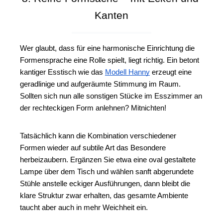
Kanten
Wer glaubt, dass für eine harmonische Einrichtung die 
Formensprache eine Rolle spielt, liegt richtig. Ein betont 
kantiger Esstisch wie das 
Modell Hanny
 erzeugt eine 
geradlinige und aufgeräumte Stimmung im Raum. 
Sollten sich nun alle sonstigen Stücke im Esszimmer an 
der rechteckigen Form anlehnen? Mitnichten!
Tatsächlich kann die Kombination verschiedener 
Formen wieder auf subtile Art das Besondere 
herbeizaubern. Ergänzen Sie etwa eine oval gestaltete 
Lampe über dem Tisch und wählen sanft abgerundete 
Stühle anstelle eckiger Ausführungen, dann bleibt die 
klare Struktur zwar erhalten, das gesamte Ambiente 
taucht aber auch in mehr Weichheit ein. 