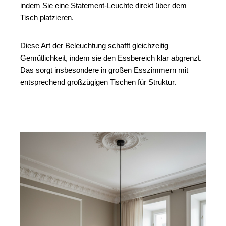
indem Sie eine Statement-Leuchte direkt über dem 
Tisch platzieren.
Diese Art der Beleuchtung schafft gleichzeitig 
Gemütlichkeit, indem sie den Essbereich klar abgrenzt. 
Das sorgt insbesondere in großen Esszimmern mit 
entsprechend großzügigen Tischen für Struktur. 