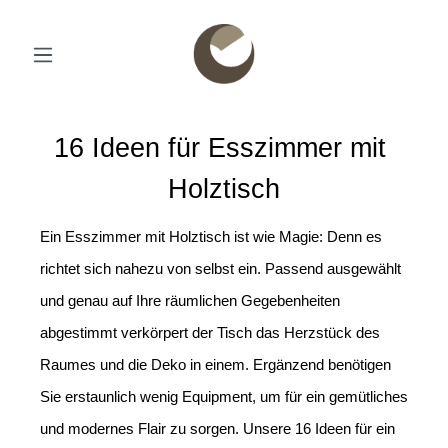
16 Ideen für Esszimmer mit 
Holztisch
Ein Esszimmer mit Holztisch ist wie Magie: Denn es 
richtet sich nahezu von selbst ein. Passend ausgewählt 
und genau auf Ihre räumlichen Gegebenheiten 
abgestimmt verkörpert der Tisch das Herzstück des 
Raumes und die Deko in einem. Ergänzend benötigen 
Sie erstaunlich wenig Equipment, um für ein gemütliches 
und modernes Flair zu sorgen. Unsere 16 Ideen für ein 