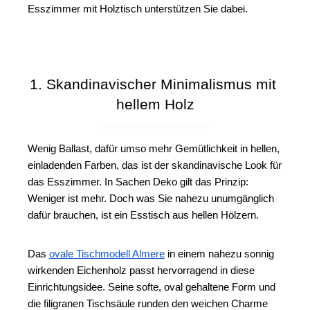
Esszimmer mit Holztisch unterstützen Sie dabei.
1. Skandinavischer Minimalismus mit 
hellem Holz
Wenig Ballast, dafür umso mehr Gemütlichkeit in hellen, 
einladenden Farben, das ist der skandinavische Look für 
das Esszimmer. In Sachen Deko gilt das Prinzip: 
Weniger ist mehr. Doch was Sie nahezu unumgänglich 
dafür brauchen, ist ein Esstisch aus hellen Hölzern.
Das 
ovale Tischmodell Almere
 in einem nahezu sonnig 
wirkenden Eichenholz passt hervorragend in diese 
Einrichtungsidee. Seine softe, oval gehaltene Form und 
die filigranen Tischsäule runden den weichen Charme 