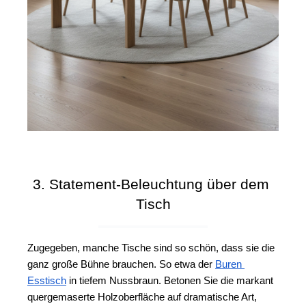
3. Statement-Beleuchtung über dem 
Tisch
Zugegeben, manche Tische sind so schön, dass sie die 
ganz große Bühne brauchen. So etwa der 
Buren 
Esstisch
 in tiefem Nussbraun. Betonen Sie die markant 
quergemaserte Holzoberfläche auf dramatische Art, 