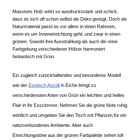
Massives Holz wirkt so ausdrucksstark und schick, 
dass es sich oft schon selbst als Deko genügt. Doch als 
Naturmaterial passt es vor allem in einen Rahmen, 
wenn es um Inneneinrichtung geht, und zwar in einen 
grünen. Sowohl ihre Ausstrahlung als auch die reine 
Farbgebung verschiedener Hölzer harmoniert 
fantastisch mit Grün.
Ein zugleich zurückhaltendes und besonderes Modell 
wie der 
Esstisch Ascoli
 in Eiche bringt zu 
verschiedensten Arten von Grün ein leichtes und helles 
Flair in Ihr Esszimmer. Nehmen Sie die grüne Note ruhig 
wörtlich und umgeben Sie den Tisch mit Pflanzen für ein 
naturverbundenes Ambiente. Aber auch 
Einrichtungstöne aus der grünen Farbpalette sehen toll 