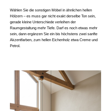
Wählen Sie die sonstigen Möbel in ähnlichen hellen 
Hölzern – es muss gar nicht exakt derselbe Ton sein, 
gerade kleine Unterschiede verleihen der 
Raumgestaltung mehr Tiefe. Darf es noch etwas mehr 
sein, dann ergänzen Sie ein bis höchstens zwei sanfte 
Akzentfarben, zum hellen Eichenholz etwa Creme und 
Petrol.