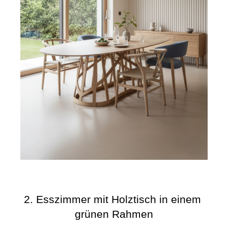
2. Esszimmer mit Holztisch in einem 
grünen Rahmen