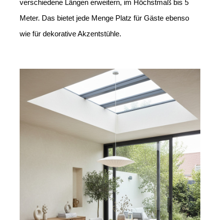
verschiedene Längen erweitern, im Höchstmaß bis 5 
Meter. Das bietet jede Menge Platz für Gäste ebenso 
wie für dekorative Akzentstühle.