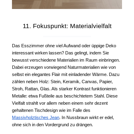
11. Fokuspunkt: Materialvielfalt
Das Esszimmer ohne viel Aufwand oder üppige Deko 
interessant wirken lassen? Das gelingt, indem Sie 
bewusst verschiedene Materialien im Raum einbringen. 
Dabei erzeugen vorwiegend Naturmaterialien wie von 
selbst ein elegantes Flair mit einladender Wärme. Dazu 
zählen neben Holz: 
Stein, Keramik, Canvas, Papier, 
Stroh, Rattan, Glas. 
Als starker Kontrast funktionieren 
Metalle: etwa Fußteile aus beschichtetem Stahl. Diese 
Vielfalt strahlt vor allem neben einem sehr dezent 
gehaltenen Tischdesign wie im Falle des 
Massivholztisches Jean
. In Nussbraun wirkt er edel, 
ohne sich in den Vordergrund zu drängen.