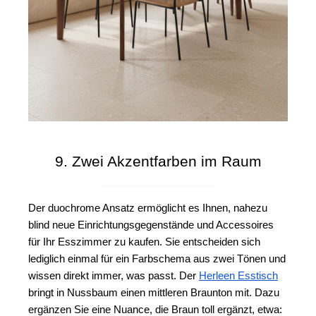
9. Zwei Akzentfarben im Raum
Der duochrome Ansatz ermöglicht es Ihnen, nahezu 
blind neue Einrichtungsgegenstände und Accessoires 
für Ihr Esszimmer zu kaufen. Sie entscheiden sich 
lediglich einmal für ein Farbschema aus zwei Tönen und 
wissen direkt immer, was passt. 
Der 
Herleen Esstisch
bringt in Nussbaum einen mittleren Braunton mit. Dazu 
ergänzen Sie eine Nuance, die Braun toll ergänzt, etwa: