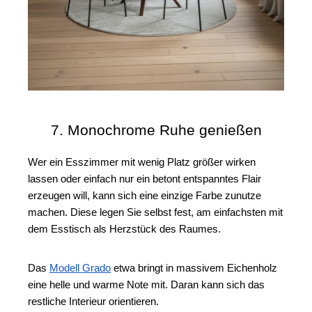
7. Monochrome Ruhe genießen
Wer ein Esszimmer mit wenig Platz größer wirken 
lassen oder einfach nur ein betont entspanntes Flair 
erzeugen will, kann sich eine einzige Farbe zunutze 
machen. Diese legen Sie selbst fest, am einfachsten mit 
dem Esstisch als Herzstück des Raumes. 
Das 
Modell Grado
 etwa bringt in massivem Eichenholz 
eine helle und warme Note mit. Daran kann sich das 
restliche Interieur orientieren.