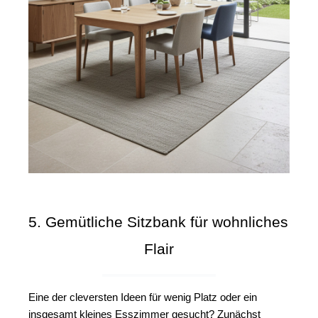
5. Gemütliche Sitzbank für wohnliches 
Flair
Eine der cleversten Ideen für wenig Platz oder ein 
insgesamt kleines Esszimmer gesucht? Zunächst 