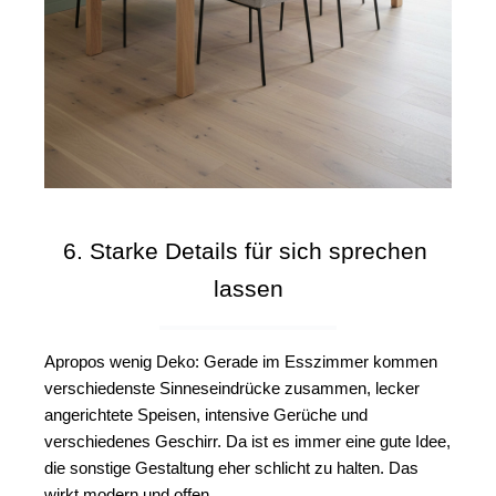
6. Starke Details für sich sprechen 
lassen
Apropos wenig Deko: Gerade im Esszimmer kommen 
verschiedenste Sinneseindrücke zusammen, lecker 
angerichtete Speisen, intensive Gerüche und 
verschiedenes Geschirr. Da ist es immer eine gute Idee, 
die sonstige Gestaltung eher schlicht zu halten. Das 
wirkt modern und offen.