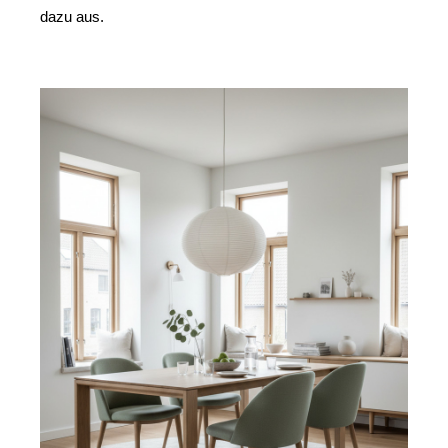
dazu aus. 