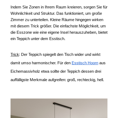
Indem Sie Zonen in Ihrem Raum kreieren, sorgen Sie für 
Wohnlichkeit und Struktur. Das funktioniert, um große 
Zimmer zu unterteilen. Kleine Räume hingegen wirken 
mit diesem Trick größer. Die einfachste Möglichkeit, um 
die Esszone wie eine eigene Insel herauszuheben, bietet 
ein Teppich unter dem Esstisch.
Trick
: Der Teppich spiegelt den Tisch wider und wirkt 
damit umso harmonischer. Für den 
Esstisch Hoorn
 aus 
Eichemassivholz etwa sollte der Teppich dessen drei 
auffälligste Merkmale aufgreifen: groß, rechteckig, hell. 