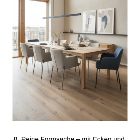
8. Reine Formsache – mit Ecken und 