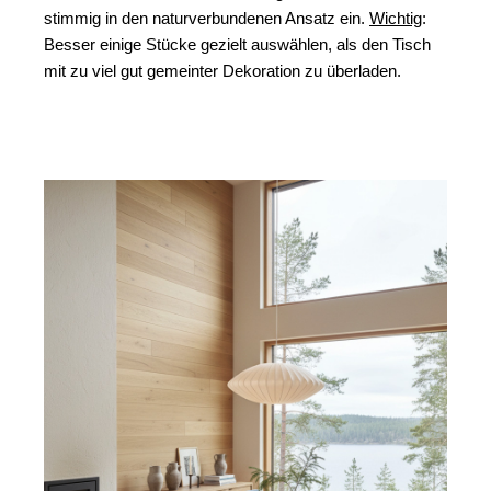
stimmig in den naturverbundenen Ansatz ein. 
Wichtig
: 
Besser einige Stücke gezielt auswählen, als den Tisch 
mit zu viel gut gemeinter Dekoration zu überladen. 