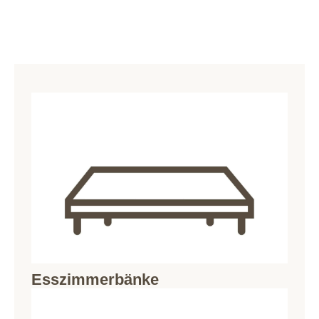
Esszimmerbänke