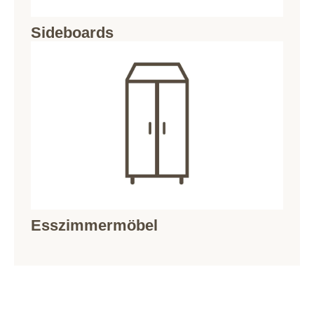
Sideboards
Esszimmermöbel