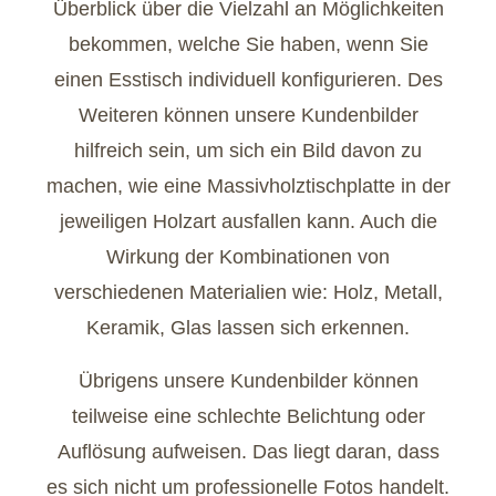
Überblick über die Vielzahl an Möglichkeiten
bekommen, welche Sie haben, wenn Sie
einen Esstisch individuell konfigurieren. Des
Weiteren können unsere Kundenbilder
hilfreich sein, um sich ein Bild davon zu
machen, wie eine Massivholztischplatte in der
jeweiligen Holzart ausfallen kann. Auch die
Wirkung der Kombinationen von
verschiedenen Materialien wie: Holz, Metall,
Keramik, Glas lassen sich erkennen.
Übrigens unsere Kundenbilder können
teilweise eine schlechte Belichtung oder
Auflösung aufweisen. Das liegt daran, dass
es sich nicht um professionelle Fotos handelt.