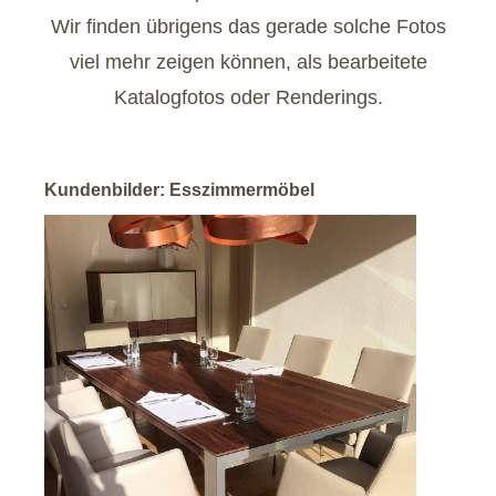
Wir finden übrigens das gerade solche Fotos
viel mehr zeigen können, als bearbeitete
Katalogfotos oder Renderings.
Kundenbilder: Esszimmermöbel