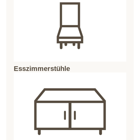
Esszimmerstühle