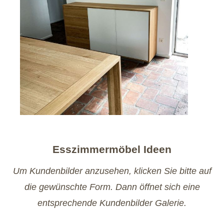
Esszimmermöbel Ideen
Um Kundenbilder anzusehen, klicken Sie bitte auf
die gewünschte Form. Dann öffnet sich eine
entsprechende Kundenbilder Galerie.