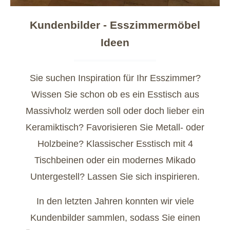
Kundenbilder - Esszimmermöbel
Ideen
Sie suchen Inspiration für Ihr Esszimmer?
Wissen Sie schon ob es ein Esstisch aus
Massivholz werden soll oder doch lieber ein
Keramiktisch? Favorisieren Sie Metall- oder
Holzbeine? Klassischer Esstisch mit 4
Tischbeinen oder ein modernes Mikado
Untergestell? Lassen Sie sich inspirieren.
In den letzten Jahren konnten wir viele
Kundenbilder sammlen, sodass Sie einen