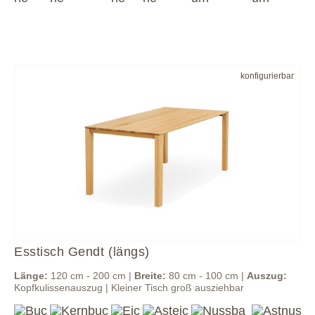
konfigurierbar
Esstisch Gendt (längs)
Länge:
120 cm - 200 cm |
Breite:
80 cm - 100 cm |
Auszug:
Kopfkulissenauszug | Kleiner Tisch groß ausziehbar