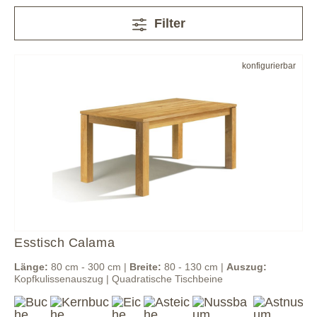
Filter
konfigurierbar
Esstisch Calama
Länge:
80 cm - 300 cm |
Breite:
80 - 130 cm |
Auszug:
Kopfkulissenauszug | Quadratische Tischbeine