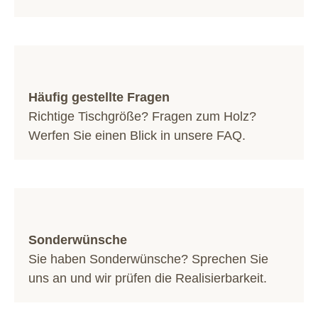
Häufig gestellte Fragen
Richtige Tischgröße? Fragen zum Holz?
Werfen Sie einen Blick in unsere
FAQ
.
Sonderwünsche
Sie haben Sonderwünsche? Sprechen Sie
uns an und wir prüfen die Realisierbarkeit.