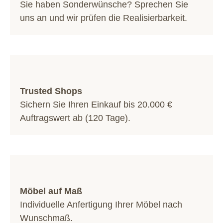
Sie haben Sonderwünsche? Sprechen Sie
uns an und wir prüfen die Realisierbarkeit.
Trusted Shops
Sichern Sie Ihren Einkauf bis 20.000 €
Auftragswert ab (120 Tage).
Möbel auf Maß
Individuelle Anfertigung Ihrer Möbel nach
Wunschmaß.