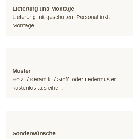
Lieferung und Montage
Lieferung mit geschultem Personal inkl.
Montage.
Muster
Holz- / Keramik- / Stoff- oder Ledermuster
kostenlos ausleihen.
Sonderwünsche