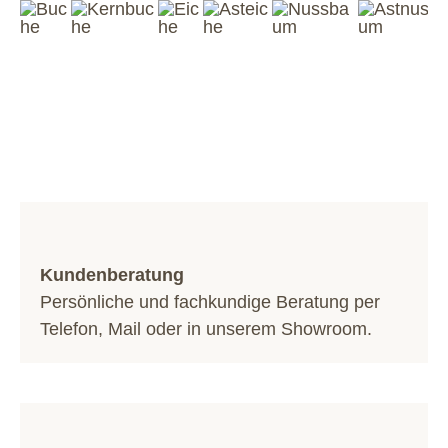
Kundenberatung
Persönliche und fachkundige Beratung per
Telefon
,
Mail
oder in unserem
Showroom
.