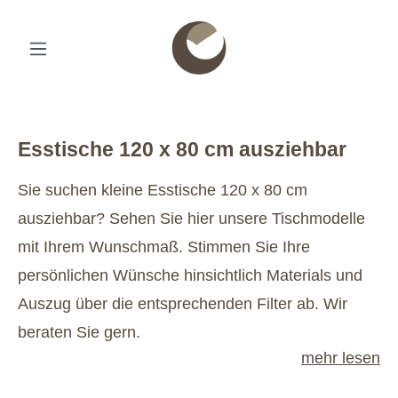
Esstische 120 x 80 cm ausziehbar
Sie suchen kleine Esstische 120 x 80 cm
ausziehbar? Sehen Sie hier unsere Tischmodelle
mit Ihrem Wunschmaß. Stimmen Sie Ihre
persönlichen Wünsche hinsichtlich Materials und
Auszug über die entsprechenden Filter ab. Wir
beraten Sie gern.
mehr lesen