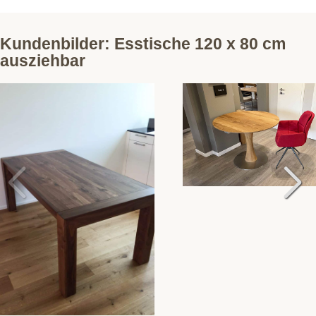
Kundenbilder: Esstische 120 x 80 cm
ausziehbar