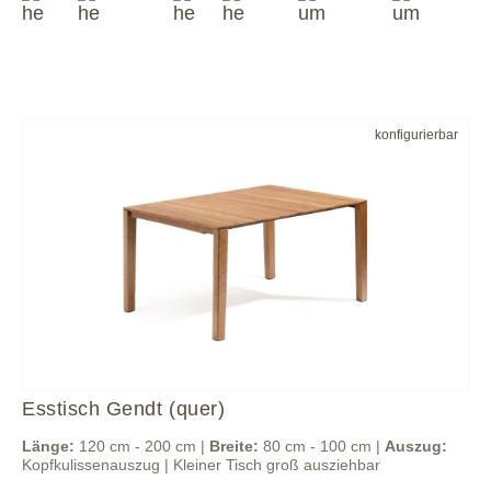
konfigurierbar
Esstisch Gendt (quer)
Länge:
120 cm - 200 cm |
Breite:
80 cm - 100 cm |
Auszug:
Kopfkulissenauszug | Kleiner Tisch groß ausziehbar