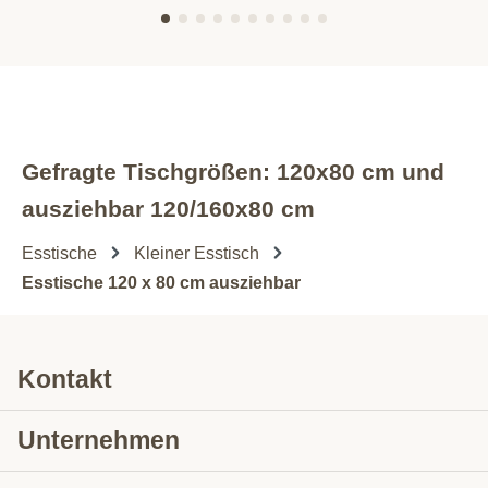
Gefragte Tischgrößen: 120x80 cm und
ausziehbar 120/160x80 cm
Esstische
Kleiner Esstisch
Esstische 120 x 80 cm ausziehbar
Kontakt
Unternehmen