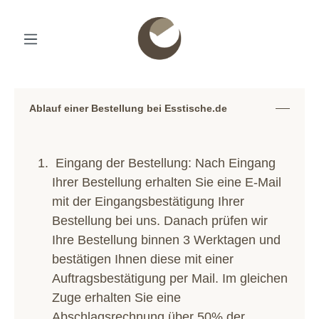
Ablauf einer Bestellung bei Esstische.de
Eingang der Bestellung: Nach Eingang
Ihrer Bestellung erhalten Sie eine E-Mail
mit der Eingangsbestätigung Ihrer
Bestellung bei uns. Danach prüfen wir
Ihre Bestellung binnen 3 Werktagen und
bestätigen Ihnen diese mit einer
Auftragsbestätigung per Mail. Im gleichen
Zuge erhalten Sie eine
Abschlagsrechnung über 50% der