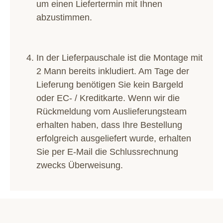
um einen Liefertermin mit Ihnen
abzustimmen.
In der Lieferpauschale ist die Montage mit
2 Mann bereits inkludiert. Am Tage der
Lieferung benötigen Sie kein Bargeld
oder EC- / Kreditkarte. Wenn wir die
Rückmeldung vom Auslieferungsteam
erhalten haben, dass Ihre Bestellung
erfolgreich ausgeliefert wurde, erhalten
Sie per E-Mail die Schlussrechnung
zwecks Überweisung.