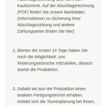
Kaufsumme. Auf der Abschlagsrechnung
(PDF) finden Sie unsere Bankdaten.
(Informationen zu Sicherung Ihrer
Abschlagszahlung und andere
Zahlungsarten finden Sie
hier
)
Binnen der ersten 14 Tage haben Sie
noch die Möglichkeit, uns
Änderungswünsche mitzuteilen, danach
startet die Produktion.
Sobald wir aus der Produktion einen
exakten Fertigungstermin erhalten,
meldet sich die Tourenplanung bei Ihnen,