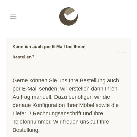
Kann ich auch per E-Mail bei Ihnen
bestellen?
Gerne können Sie uns Ihre Bestellung auch
per E-Mail senden, wir erstellen dann Ihren
Auftrag manuell. Dazu benötigen wir die
genaue Konfiguration Ihrer Möbel sowie die
Liefer- / Rechnungsanschrift und Ihre
Telefonnummer. Wir freuen uns auf Ihre
Bestellung.