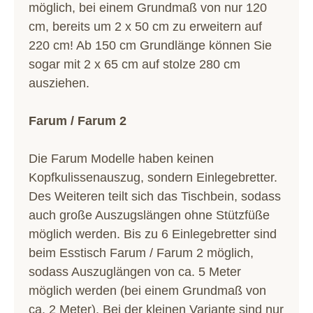
möglich, bei einem Grundmaß von nur 120
cm, bereits um 2 x 50 cm zu erweitern auf
220 cm! Ab 150 cm Grundlänge können Sie
sogar mit 2 x 65 cm auf stolze 280 cm
ausziehen.
Farum / Farum 2
Die Farum Modelle haben keinen
Kopfkulissenauszug, sondern Einlegebretter.
Des Weiteren teilt sich das Tischbein, sodass
auch große Auszugslängen ohne Stützfüße
möglich werden. Bis zu 6 Einlegebretter sind
beim Esstisch Farum / Farum 2 möglich,
sodass Auszuglängen von ca. 5 Meter
möglich werden (bei einem Grundmaß von
ca. 2 Meter). Bei der kleinen Variante sind nur