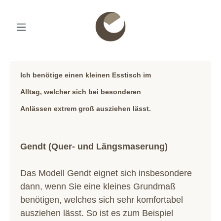
Ich benötige einen kleinen Esstisch im
Alltag, welcher sich bei besonderen
Anlässen extrem groß ausziehen lässt.
Gendt (Quer- und Längsmaserung)
Das Modell Gendt eignet sich insbesondere
dann, wenn Sie eine kleines Grundmaß
benötigen, welches sich sehr komfortabel
ausziehen lässt. So ist es zum Beispiel