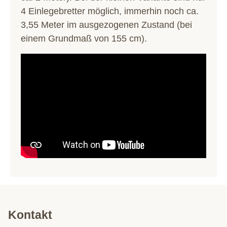
4 Einlegebretter möglich, immerhin noch ca.
3,55 Meter im ausgezogenen Zustand (bei
einem Grundmaß von 155 cm).
Kontakt