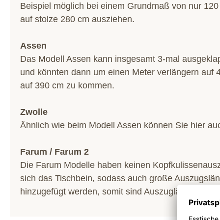
Beispiel möglich bei einem Grundmaß von nur 120 
auf stolze 280 cm ausziehen.
Assen
Das Modell Assen kann insgesamt 3-mal ausgeklap
und könnten dann um einen Meter verlängern auf 4 
auf 390 cm zu kommen.
Zwolle
Ähnlich wie beim Modell Assen können Sie hier au
Farum / Farum 2
Die Farum Modelle haben keinen Kopfkulissenauszug,
sich das Tischbein, sodass auch große Auszugslän
hinzugefügt werden, somit sind Auszuglängen von 