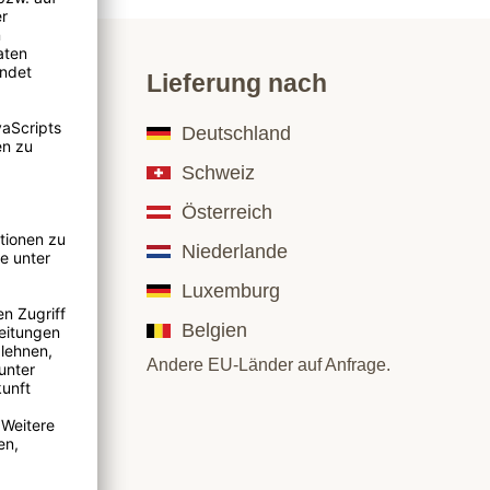
Lieferung nach
Deutschland
Schweiz
Österreich
Niederlande
Luxemburg
Belgien
Andere EU-Länder auf Anfrage.