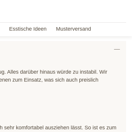
Esstische Ideen
Musterversand
 Alles darüber hinaus würde zu instabil. Wir
nen zum Einsatz, was sich auch preislich
 sehr komfortabel ausziehen lässt. So ist es zum