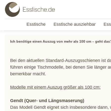
Esstische
Esstische ausziehbar
Ess
Ich benötige einen Auszug von mehr als 100 cm – geht das
Bei den aktuellen Standard-Auszugsschienen ist d
führen einige Tischmodelle, bei denen Sie länger
bemerkbar macht.
Modelle mit einem Auszug größer als 100 cm:
Gendt (Quer- und Längsmaserung)
Das Modell Gendt eignet sich insbesondere dann, 