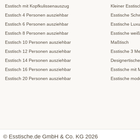
Esstisch mit Kopfkulissenauszug
Kleiner Esstisc
Esstisch 4 Personen ausziehbar
Esstische Sch
Esstisch 6 Personen ausziehbar
Esstische Lux
Esstisch 8 Personen ausziehbar
Esstische weiß
Esstisch 10 Personen ausziehbar
Maßtisch
Esstisch 12 Personen ausziehbar
Esstische 3 Me
Esstisch 14 Personen ausziehbar
Designertische
Esstisch 16 Personen ausziehbar
Esstische mit 
Esstisch 20 Personen ausziehbar
Esstische mod
© Esstische.de GmbH & Co. KG 2026