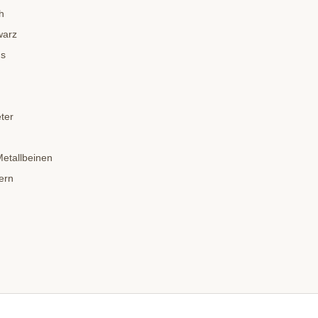
h
warz
us
ter
Metallbeinen
ern