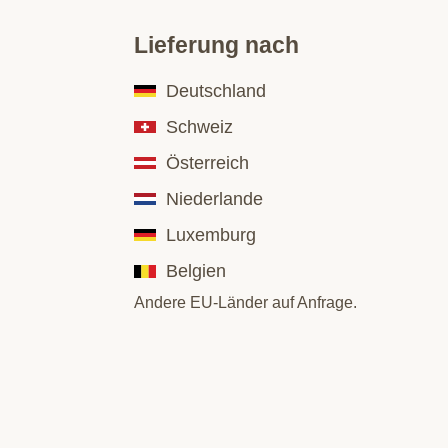
Lieferung nach
Deutschland
Schweiz
Österreich
Niederlande
Luxemburg
Belgien
Andere EU-Länder auf Anfrage.