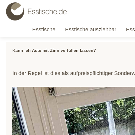
Esstische
Esstische ausziehbar
Ess
Kann ich Äste mit Zinn verfüllen lassen?
In der Regel ist dies als aufpreispflichtiger Sond