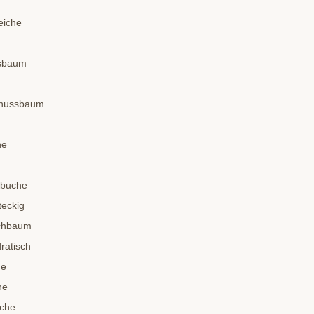
eiche
ssbaum
dnussbaum
he
nbuche
teckig
schbaum
ratisch
he
he
sche