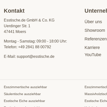
Kontakt
Untern
Esstische.de GmbH & Co. KG
Über uns
Uerdinger Str. 1
Showroom
47441 Moers
Referenzen
Montag - Samstag: 09:00 - 18:00 Uhr:
Telefon:
+49 2841 88 00792
Karriere
YouTube
E-Mail:
support@esstische.de
Esszimmertische ausziehbar
Esszimmertisc
Säulentische ausziehbar
Massivholztisc
Esstische Eiche ausziehbar
Esstische Eich