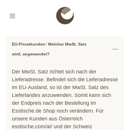
EU-Privatkunden: Welcher MwSt. Satz
wird, angewendet?
Der MwSt. Satz richtet sich nach der
Lieferadresse. Befindet sich die Lieferadresse
im EU-Ausland, so ist der MwSt. Satz des
Lieferlandes anzuwenden. Somit kann sich
der Endpreis nach der Bestellung im
Esstische.de Shop noch verändern. Für
unsere Kunden aus Österreich
esstische.com/at/
und der Schweiz