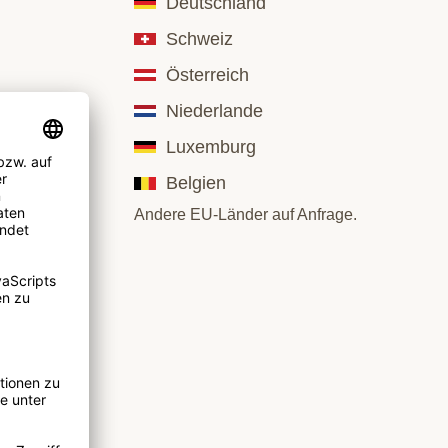
Deutschland
Schweiz
Österreich
Niederlande
Luxemburg
Belgien
Andere EU-Länder auf Anfrage.