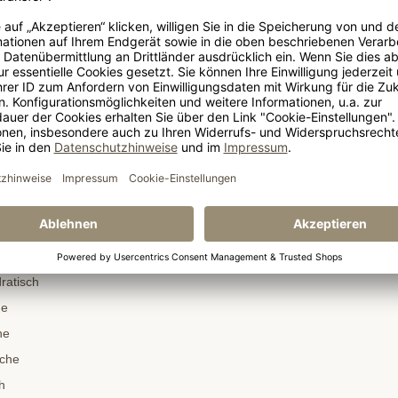
ssbaum
dnussbaum
he
nbuche
teckig
schbaum
ratisch
he
he
sche
h