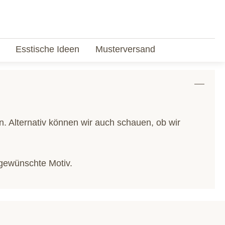
Esstische Ideen
Musterversand
. Alternativ können wir auch schauen, ob wir
 gewünschte Motiv.