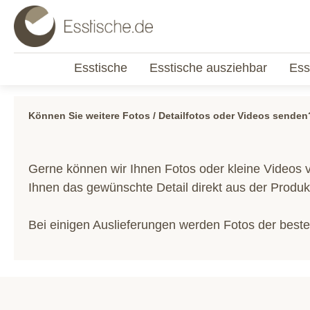
Esstische
Esstische ausziehbar
Ess
Können Sie weitere Fotos / Detailfotos oder Videos senden
Gerne können wir Ihnen Fotos oder kleine Videos 
Ihnen das gewünschte Detail direkt aus der Produkt
Bei einigen Auslieferungen werden Fotos der bestel