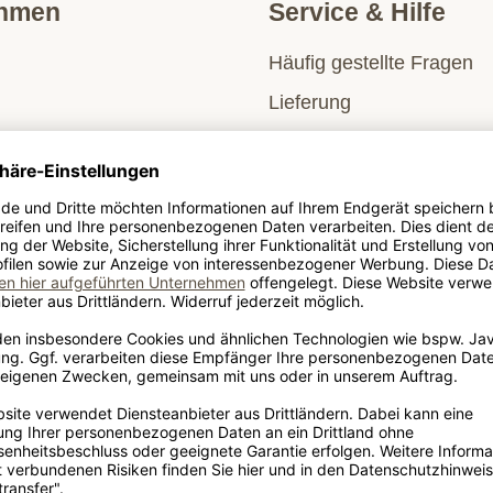
ehmen
Service & Hilfe
Häufig gestellte Fragen
Lieferung
Zahlung & Sicherheit
Bestellablauf
Sonderwünsche
Auszugssysteme
he
he
e
eiche