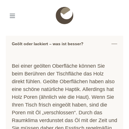
Geölt oder lackiert – was ist besser?
Bei einer geölten Oberfläche können Sie
beim Berühren der Tischfläche das Holz
direkt fühlen. Geölte Oberflächen haben also
eine schöne natürliche Haptik. Allerdings hat
Holz Poren (ähnlich wie die Haut). Wenn Sie
Ihren Tisch frisch eingeölt haben, sind die
Poren mit Öl „verschlossen“. Durch das
Raumklima verdunstet das Öl mit der Zeit und
Sie müssen daher den Esstisch regelmäßig