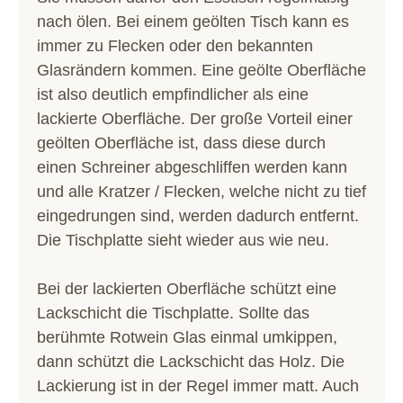
nach ölen. Bei einem geölten Tisch kann es
immer zu Flecken oder den bekannten
Glasrändern kommen. Eine geölte Oberfläche
ist also deutlich empfindlicher als eine
lackierte Oberfläche. Der große Vorteil einer
geölten Oberfläche ist, dass diese durch
einen Schreiner abgeschliffen werden kann
und alle Kratzer / Flecken, welche nicht zu tief
eingedrungen sind, werden dadurch entfernt.
Die Tischplatte sieht wieder aus wie neu.
Bei der lackierten Oberfläche schützt eine
Lackschicht die Tischplatte. Sollte das
berühmte Rotwein Glas einmal umkippen,
dann schützt die Lackschicht das Holz. Die
Lackierung ist in der Regel immer matt. Auch