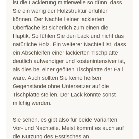
ist die Lackierung mittlerweile so dünn, dass
Sie ein wenig der Holzstruktur erfühlen
können. Der Nachteil einer lackierten
Oberfläche ist sicherlich zum einen die
Haptik. So fühlen Sie den Lack und nicht das
natürliche Holz. Ein weiterer Nachteil ist, dass
ein Abschleifen einer lackierten Tischplatte
deutlich aufwendiger und kostenintensiver ist,
als dies bei einer geölten Tischplatte der Fall
wäre. Auch sollten Sie keine heißen
Gegenstände ohne Untersetzer auf die
Tischplatte stellen. Der Lack könnte sonst
milchig werden.
Sie sehen, es gibt also für beide Varianten
Vor- und Nachteile. Meist kommt es auch auf
die Nutzung des Esstisches an.