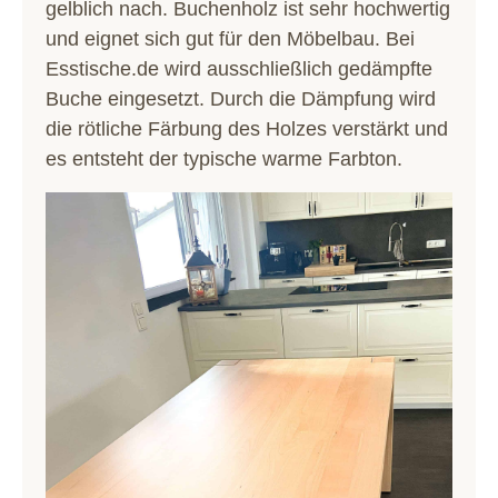
gelblich nach. Buchenholz ist sehr hochwertig
und eignet sich gut für den Möbelbau. Bei
Esstische.de wird ausschließlich gedämpfte
Buche eingesetzt. Durch die Dämpfung wird
die rötliche Färbung des Holzes verstärkt und
es entsteht der typische warme Farbton.