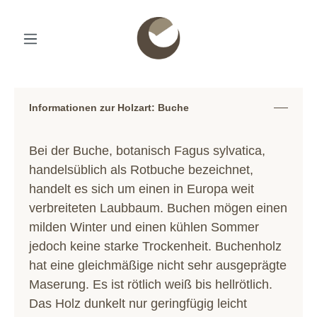
Informationen zur Holzart: Buche
Bei der Buche, botanisch Fagus sylvatica,
handelsüblich als Rotbuche bezeichnet,
handelt es sich um einen in Europa weit
verbreiteten Laubbaum. Buchen mögen einen
milden Winter und einen kühlen Sommer
jedoch keine starke Trockenheit. Buchenholz
hat eine gleichmäßige nicht sehr ausgeprägte
Maserung. Es ist rötlich weiß bis hellrötlich.
Das Holz dunkelt nur geringfügig leicht