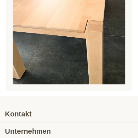
Kontakt
Unternehmen