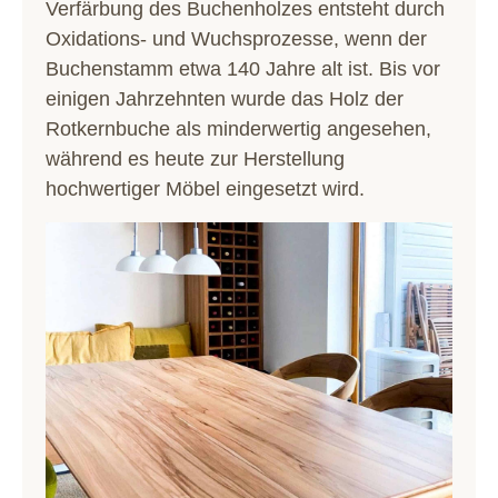
Verfärbung des Buchenholzes entsteht durch
Oxidations- und Wuchsprozesse, wenn der
Buchenstamm etwa 140 Jahre alt ist. Bis vor
einigen Jahrzehnten wurde das Holz der
Rotkernbuche als minderwertig angesehen,
während es heute zur Herstellung
hochwertiger Möbel eingesetzt wird.