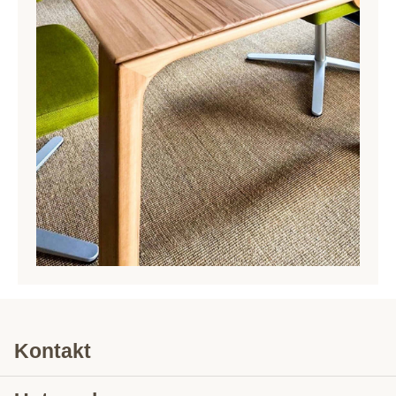
Kontakt