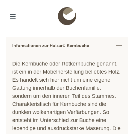
Informationen zur Holzart: Kernbuche
Die Kernbuche oder Rotkernbuche genannt,
ist ein in der Möbelherstellung beliebtes Holz.
Es handelt sich hier nicht um eine eigene
Gattung innerhalb der Buchenfamilie,
sondern um den inneren Teil des Stammes.
Charakteristisch für Kernbuche sind die
dunklen wolkenartigen Verfärbungen. So
entsteht im Unterschied zur Buche eine
lebendige und ausdruckstarke Maserung. Die