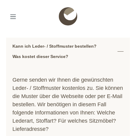
Kann ich Leder- / Stoffmuster bestellen?
Was kostet dieser Service?
Gerne senden wir Ihnen die gewünschten
Leder- / Stoffmuster kostenlos zu. Sie können
die Muster über die Webseite oder per E-Mail
bestellen. Wir benötigen in diesem Fall
folgende Informationen von Ihnen: Welche
Lederart, Stoffart? Für welches Sitzmöbel?
Lieferadresse?