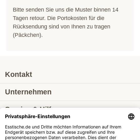
Bitte senden Sie uns die Muster binnen 14
Tagen retour. Die Portokosten für die
Rücksendung sind von Ihnen zu tragen
(Päckchen).
Kontakt
Unternehmen
Service & Hilfe
Lieferung nach