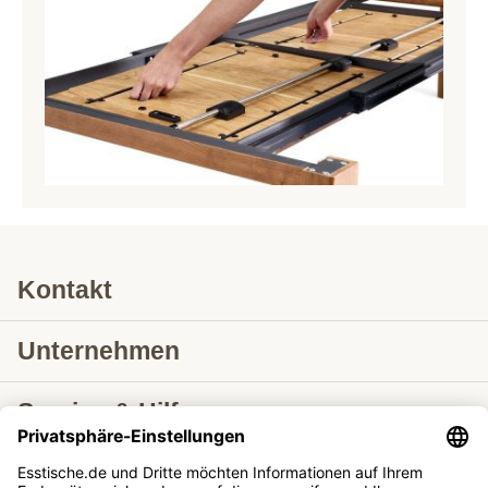
Kontakt
Unternehmen
Service & Hilfe
Lieferung nach