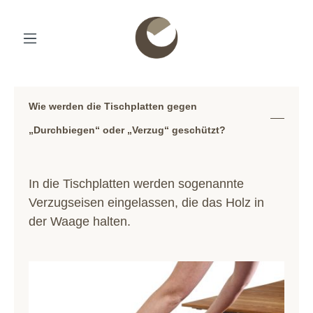
Wie werden die Tischplatten gegen
„Durchbiegen“ oder „Verzug“ geschützt?
In die Tischplatten werden sogenannte
Verzugseisen eingelassen, die das Holz in
der Waage halten.