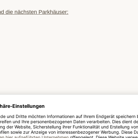
nd die nächsten Parkhäuser:
ehmen
Service & Hilfe
Häufig gestellte Fragen