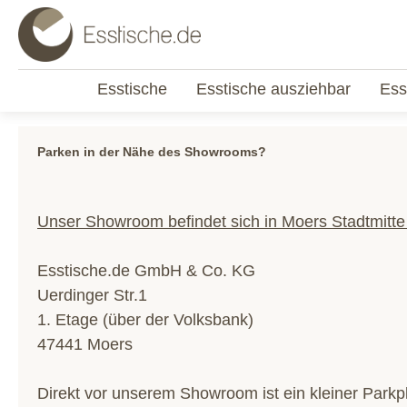
Esstische
Esstische ausziehbar
Ess
Parken in der Nähe des Showrooms?
Unser Showroom befindet sich in Moers Stadtmitte 
Esstische.de GmbH & Co. KG
Uerdinger Str.1
1. Etage (über der Volksbank)
47441 Moers
Direkt vor unserem Showroom ist ein kleiner Parkpl