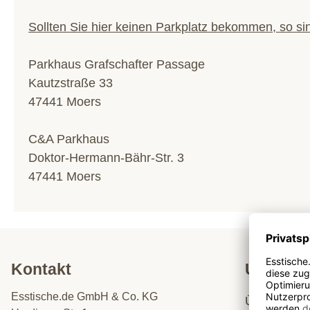
Sollten Sie hier keinen Parkplatz bekommen, so si
Parkhaus Grafschafter Passage
Kautzstraße 33
47441 Moers
C&A Parkhaus
Doktor-Hermann-Bähr-Str. 3
47441 Moers
Kontakt
Untern
Esstische.de GmbH & Co. KG
Über uns