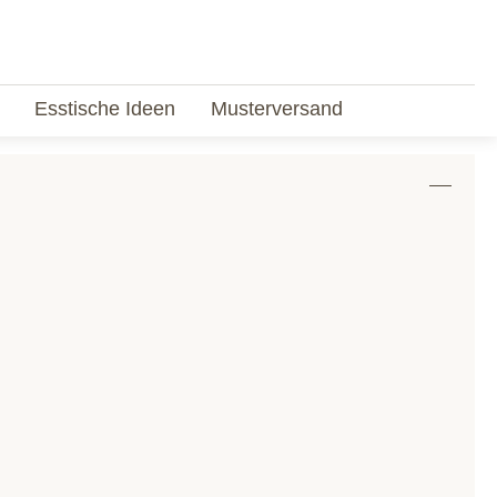
Esstische Ideen
Musterversand