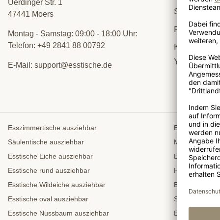
Uerdinger Str. 1
Showroom
47441 Moers
Referenzen
Montag - Samstag: 09:00 - 18:00 Uhr:
Telefon:
+49 2841 88 00792
Karriere
YouTube
E-Mail:
support@esstische.de
Esszimmertische ausziehbar
Esszimmertisc
Säulentische ausziehbar
Massivholztisc
Esstische Eiche ausziehbar
Esstische Eich
Esstische rund ausziehbar
Holztische
Esstische Wildeiche ausziehbar
Esstische Wild
Esstische oval ausziehbar
Säulentische
Esstische Nussbaum ausziehbar
Esstische Nu