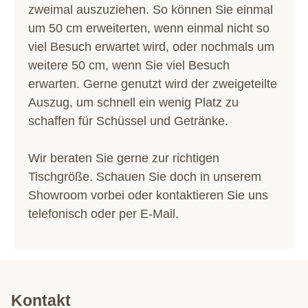
zweimal auszuziehen. So können Sie einmal
um 50 cm erweiterten, wenn einmal nicht so
viel Besuch erwartet wird, oder nochmals um
weitere 50 cm, wenn Sie viel Besuch
erwarten. Gerne genutzt wird der zweigeteilte
Auszug, um schnell ein wenig Platz zu
schaffen für Schüssel und Getränke.
Wir beraten Sie gerne zur richtigen
Tischgröße. Schauen Sie doch in unserem
Showroom vorbei oder kontaktieren Sie uns
telefonisch oder per E-Mail.
Kontakt