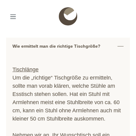
Wie ermittelt man die richtige Tischgröße?
Tischlänge
Um die „richtige“ Tischgröße zu ermitteln,
sollte man vorab klären, welche Stühle am
Esstisch stehen sollen. Hat ein Stuhl mit
Armlehnen meist eine Stuhlbreite von ca. 60
cm, kann ein Stuhl ohne Armlehnen auch mit
kleiner 50 cm Stuhlbreite auskommen.
Nehmen wir an, Ihr Wunschtisch soll ein