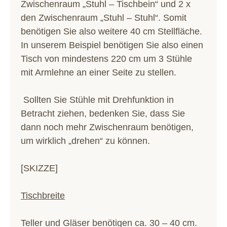
Zwischenraum „Stuhl – Tischbein“ und 2 x
den Zwischenraum „Stuhl – Stuhl“. Somit
benötigen Sie also weitere 40 cm Stellfläche.
In unserem Beispiel benötigen Sie also einen
Tisch von mindestens 220 cm um 3 Stühle
mit Armlehne an einer Seite zu stellen.
Sollten Sie Stühle mit Drehfunktion in
Betracht ziehen, bedenken Sie, dass Sie
dann noch mehr Zwischenraum benötigen,
um wirklich „drehen“ zu können.
[SKIZZE]
Tischbreite
Teller und Gläser benötigen ca. 30 – 40 cm.