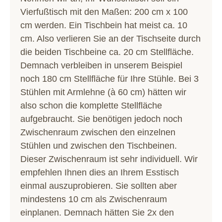
Vierfußtisch mit den Maßen: 200 cm x 100
cm werden. Ein Tischbein hat meist ca. 10
cm. Also verlieren Sie an der Tischseite durch
die beiden Tischbeine ca. 20 cm Stellfläche.
Demnach verbleiben in unserem Beispiel
noch 180 cm Stellfläche für Ihre Stühle. Bei 3
Stühlen mit Armlehne (à 60 cm) hätten wir
also schon die komplette Stellfläche
aufgebraucht. Sie benötigen jedoch noch
Zwischenraum zwischen den einzelnen
Stühlen und zwischen den Tischbeinen.
Dieser Zwischenraum ist sehr individuell. Wir
empfehlen Ihnen dies an Ihrem Esstisch
einmal auszuprobieren. Sie sollten aber
mindestens 10 cm als Zwischenraum
einplanen. Demnach hätten Sie 2x den