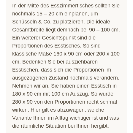
In der Mitte des Esszimmertisches sollten Sie
nochmals 15 – 20 cm einplanen, um
Schüsseln & Co. zu platzieren. Die ideale
Gesamtbreite liegt demnach bei 90 – 100 cm.
Ein weiterer Gesichtspunkt sind die
Proportionen des Esstisches. So sind
klassische Maße 160 x 90 cm oder 200 x 100
cm. Bedenken Sie bei ausziehbaren
Esstischen, dass sich die Proportionen im
ausgezogenen Zustand nochmals verändern.
Nehmen wir an, Sie haben einen Esstisch in
180 x 90 cm mit 100 cm Auszug. So würde
280 x 90 von den Proportionen recht schmal
wirken. Hier gilt es abzuwägen, welche
Variante Ihnen im Alltag wichtiger ist und was
die räumliche Situation bei Ihnen hergibt.