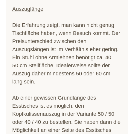
Auszuglänge
Die Erfahrung zeigt, man kann nicht genug
Tischfläche haben, wenn Besuch kommt. Der
Preisunterschied zwischen den
Auszugslängen ist im Verhältnis eher gering.
Ein Stuhl ohne Armlehnen benötigt ca. 40 –
50 cm Stellfläche. Idealerweise sollte der
Auszug daher mindestens 50 oder 60 cm
lang sein.
Ab einer gewissen Grundlänge des
Esstisches ist es möglich, den
Kopfkulissenauszug in der Variante 50 / 50
oder 40 / 40 zu bestellen. Sie haben dann die
Möglichkeit an einer Seite des Esstisches