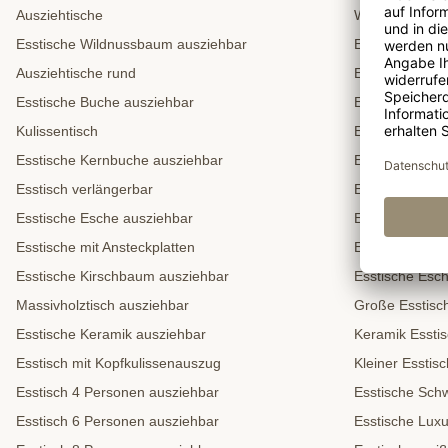
Ausziehtische
Wangentische
Esstische Wildnussbaum ausziehbar
Esstische Wil
Ausziehtische rund
Esstische rund
Esstische Buche ausziehbar
Esstische Buc
Kulissentisch
Esstische oval
Esstische Kernbuche ausziehbar
Esstische Ker
Esstisch verlängerbar
Esstische rech
Esstische Esche ausziehbar
Esstische Kir
Esstische mit Ansteckplatten
Esstische quad
Esstische Kirschbaum ausziehbar
Esstische Esc
Massivholztisch ausziehbar
Große Esstisc
Esstische Keramik ausziehbar
Keramik Essti
Esstisch mit Kopfkulissenauszug
Kleiner Esstisc
Esstisch 4 Personen ausziehbar
Esstische Sch
Esstisch 6 Personen ausziehbar
Esstische Lux