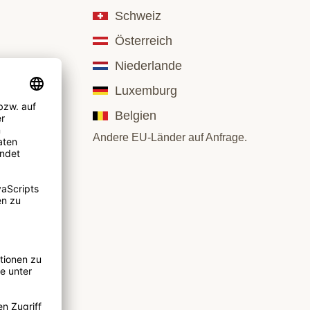
Schweiz
Österreich
Niederlande
Luxemburg
Belgien
Andere EU-Länder auf Anfrage.