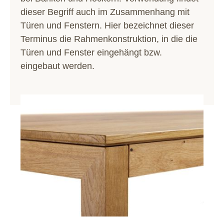
dieser Begriff auch im Zusammenhang mit
Türen und Fenstern. Hier bezeichnet dieser
Terminus die Rahmenkonstruktion, in die die
Türen und Fenster eingehängt bzw.
eingebaut werden.