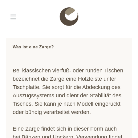
Was ist eine Zarge?
Bei klassischen vierfuß- oder runden Tischen
bezeichnet die Zarge eine Holzleiste unter
Tischplatte. Sie sorgt für die Abdeckung des
Auszugssystems und dient der Stabilität des
Tisches. Sie kann je nach Modell eingerückt
oder bündig verarbeitet werden.
Eine Zarge findet sich in dieser Form auch
bei Bänken und Hockern. Verwendung findet