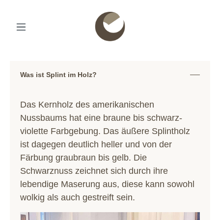
Was ist Splint im Holz?
Das Kernholz des amerikanischen
Nussbaums hat eine braune bis schwarz-
violette Farbgebung. Das äußere Splintholz
ist dagegen deutlich heller und von der
Färbung graubraun bis gelb. Die
Schwarznuss zeichnet sich durch ihre
lebendige Maserung aus, diese kann sowohl
wolkig als auch gestreift sein.