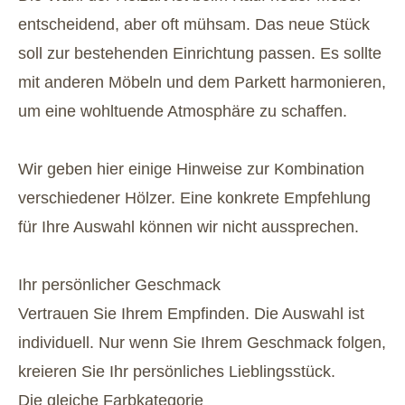
entscheidend, aber oft mühsam. Das neue Stück
soll zur bestehenden Einrichtung passen. Es sollte
mit anderen Möbeln und dem Parkett harmonieren,
um eine wohltuende Atmosphäre zu schaffen.
Wir geben hier einige Hinweise zur Kombination
verschiedener Hölzer. Eine konkrete Empfehlung
für Ihre Auswahl können wir nicht aussprechen.
Ihr persönlicher Geschmack
Vertrauen Sie Ihrem Empfinden. Die Auswahl ist
individuell. Nur wenn Sie Ihrem Geschmack folgen,
kreieren Sie Ihr persönliches Lieblingsstück.
Die gleiche Farbkategorie