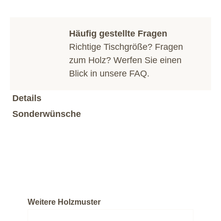
Häufig gestellte Fragen
Richtige Tischgröße? Fragen
zum Holz? Werfen Sie einen
Blick in unsere
FAQ
.
Details
Sonderwünsche
Weitere Holzmuster