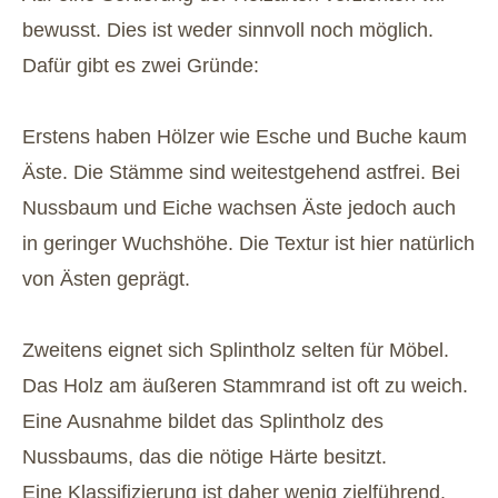
bewusst. Dies ist weder sinnvoll noch möglich.
Dafür gibt es zwei Gründe:
Erstens haben Hölzer wie Esche und Buche kaum
Äste. Die Stämme sind weitestgehend astfrei. Bei
Nussbaum und Eiche wachsen Äste jedoch auch
in geringer Wuchshöhe. Die Textur ist hier natürlich
von Ästen geprägt.
Zweitens eignet sich Splintholz selten für Möbel.
Das Holz am äußeren Stammrand ist oft zu weich.
Eine Ausnahme bildet das Splintholz des
Nussbaums, das die nötige Härte besitzt.
Eine Klassifizierung ist daher wenig zielführend.