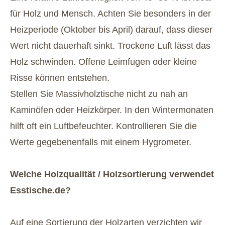
für Holz und Mensch. Achten Sie besonders in der
Heizperiode (Oktober bis April) darauf, dass dieser
Wert nicht dauerhaft sinkt. Trockene Luft lässt das
Holz schwinden. Offene Leimfugen oder kleine
Risse können entstehen.
Stellen Sie Massivholztische nicht zu nah an
Kaminöfen oder Heizkörper. In den Wintermonaten
hilft oft ein Luftbefeuchter. Kontrollieren Sie die
Werte gegebenenfalls mit einem Hygrometer.
Welche Holzqualität / Holzsortierung verwendet
Esstische.de?
Auf eine Sortierung der Holzarten verzichten wir