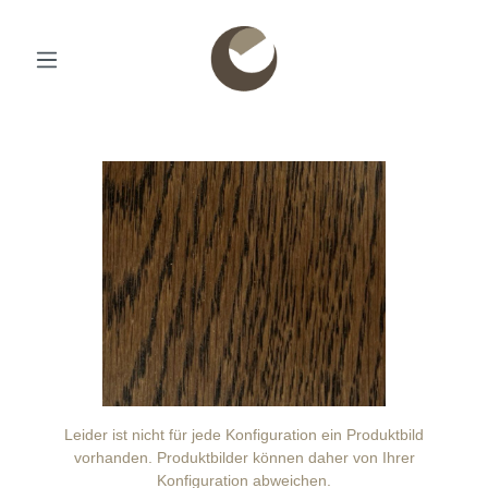
Leider ist nicht für jede Konfiguration ein Produktbild
vorhanden. Produktbilder können daher von Ihrer
Konfiguration abweichen.