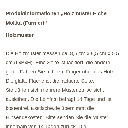
Produktinformationen „Holzmuster Eiche
Mokka (Furnier)”
Holzmuster
Die Holzmuster messen ca. 8,5 cm x 8,5 cm x 0,5
cm (LxBxH). Eine Seite ist lackiert, die andere
geölt. Fahren Sie mit dem Finger über das Holz:
Die glatte Fläche ist die lackierte Seite.
Sie dürfen sich mehrere Muster zur Ansicht
ausleihen. Die Leihfrist beträgt 14 Tage und ist
kostenfrei. Esstische.de übernimmt die
Hinsendekosten. Bitte senden Sie die Muster
innerhalb von 14 Tagen zurück. Die