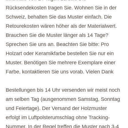
Rücksendekosten tragen Sie. Wohnen Sie in der
Schweiz, behalten Sie das Muster einfach. Die
Retourekosten wären höher als der Materialwert.
Brauchen Sie die Muster länger als 14 Tage?
Sprechen Sie uns an. Beachten Sie bitte: Pro
Holzart oder Keramikfarbe bestellen Sie nur ein
Muster. Benötigen Sie mehrere Exemplare einer
Farbe, kontaktieren Sie uns vorab. Vielen Dank
Bestellungen bis 14 Uhr versenden wir meist noch
am selben Tag (ausgenommen Samstag, Sonntag
und Feiertage). Der Versand der Holzmuster
erfolgt im Luftpolsterumschlag ohne Tracking-
Nummer. In der Regel treffen die Muster nach 3-4