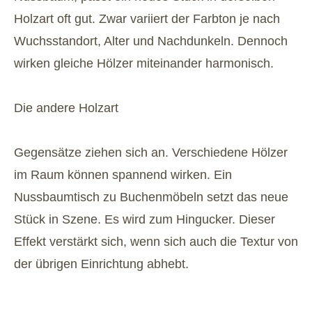
Holzart oft gut. Zwar variiert der Farbton je nach
Wuchsstandort, Alter und Nachdunkeln. Dennoch
wirken gleiche Hölzer miteinander harmonisch.
Die andere Holzart
Gegensätze ziehen sich an. Verschiedene Hölzer
im Raum können spannend wirken. Ein
Nussbaumtisch zu Buchenmöbeln setzt das neue
Stück in Szene. Es wird zum Hingucker. Dieser
Effekt verstärkt sich, wenn sich auch die Textur von
der übrigen Einrichtung abhebt.