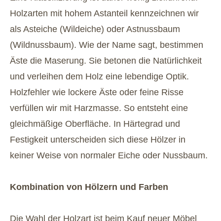
Holzarten mit hohem Astanteil kennzeichnen wir
als Asteiche (Wildeiche) oder Astnussbaum
(Wildnussbaum). Wie der Name sagt, bestimmen
Äste die Maserung. Sie betonen die Natürlichkeit
und verleihen dem Holz eine lebendige Optik.
Holzfehler wie lockere Äste oder feine Risse
verfüllen wir mit Harzmasse. So entsteht eine
gleichmäßige Oberfläche. In Härtegrad und
Festigkeit unterscheiden sich diese Hölzer in
keiner Weise von normaler Eiche oder Nussbaum.
Kombination von Hölzern und Farben
Die Wahl der Holzart ist beim Kauf neuer Möbel