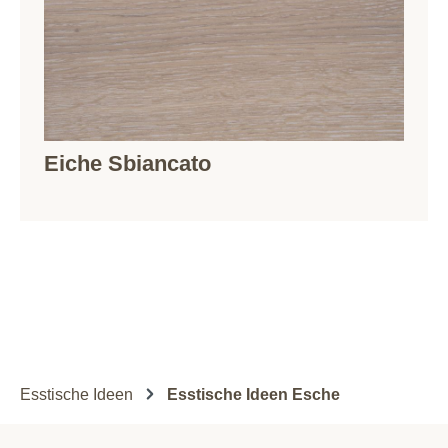
Eiche Sbiancato
Esstische Ideen
Esstische Ideen Esche