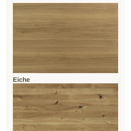
Eiche