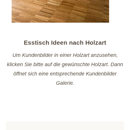
Esstisch Ideen nach Holzart
Um Kundenbilder in einer Holzart anzusehen,
klicken Sie bitte auf die gewünschte Holzart. Dann
öffnet sich eine entsprechende Kundenbilder
Galerie.