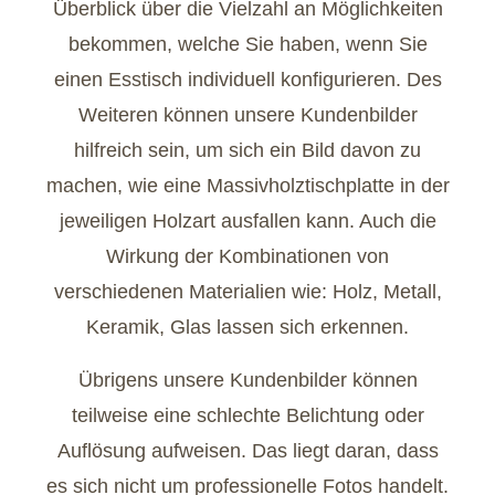
Überblick über die Vielzahl an Möglichkeiten
bekommen, welche Sie haben, wenn Sie
einen Esstisch individuell konfigurieren. Des
Weiteren können unsere Kundenbilder
hilfreich sein, um sich ein Bild davon zu
machen, wie eine Massivholztischplatte in der
jeweiligen Holzart ausfallen kann. Auch die
Wirkung der Kombinationen von
verschiedenen Materialien wie: Holz, Metall,
Keramik, Glas lassen sich erkennen.
Übrigens unsere Kundenbilder können
teilweise eine schlechte Belichtung oder
Auflösung aufweisen. Das liegt daran, dass
es sich nicht um professionelle Fotos handelt.