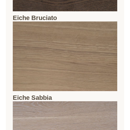
Eiche Bruciato
Eiche Sabbia