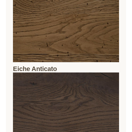
Eiche Anticato