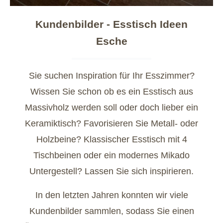
Kundenbilder - Esstisch Ideen
Esche
Sie suchen Inspiration für Ihr Esszimmer?
Wissen Sie schon ob es ein Esstisch aus
Massivholz werden soll oder doch lieber ein
Keramiktisch? Favorisieren Sie Metall- oder
Holzbeine? Klassischer Esstisch mit 4
Tischbeinen oder ein modernes Mikado
Untergestell? Lassen Sie sich inspirieren.
In den letzten Jahren konnten wir viele
Kundenbilder sammlen, sodass Sie einen