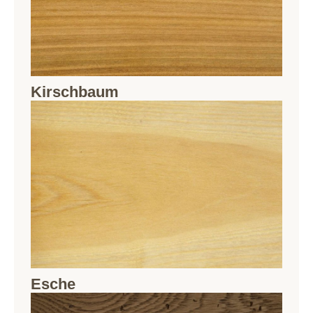
Kirschbaum
Esche