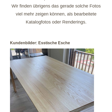
Wir finden übrigens das gerade solche Fotos
viel mehr zeigen können, als bearbeitete
Katalogfotos oder Renderings.
Kundenbilder: Esstische Esche