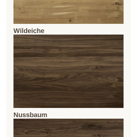
Wildeiche
Nussbaum