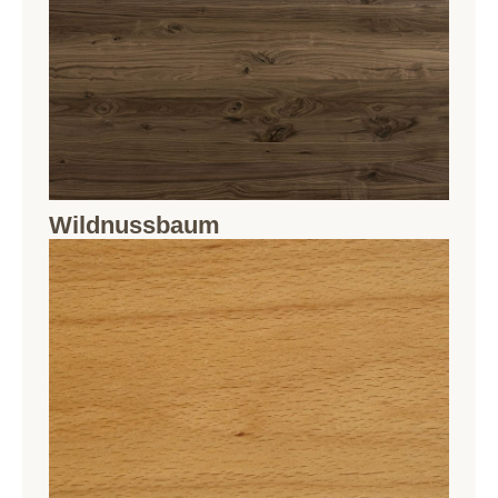
Wildnussbaum