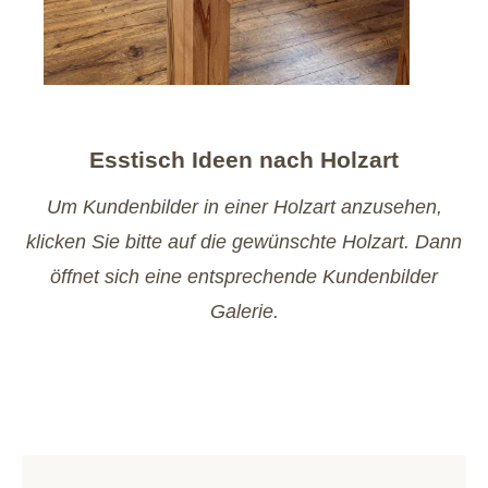
Esstisch Ideen nach Holzart
Um Kundenbilder in einer Holzart anzusehen,
klicken Sie bitte auf die gewünschte Holzart. Dann
öffnet sich eine entsprechende Kundenbilder
Galerie.