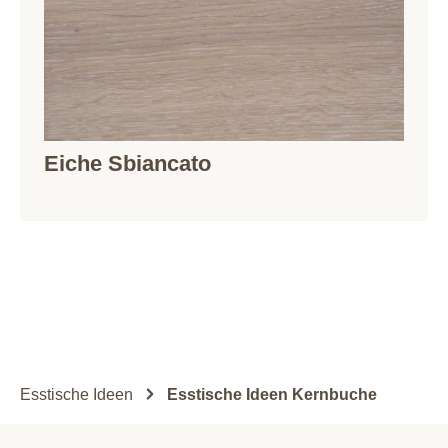
Eiche Sbiancato
Esstische Ideen
Esstische Ideen Kernbuche