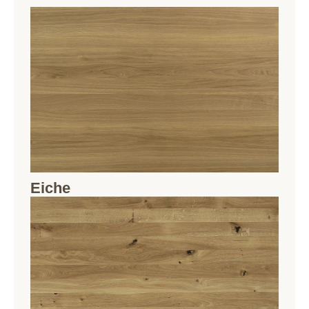
Eiche