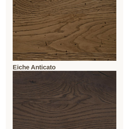
Eiche Anticato