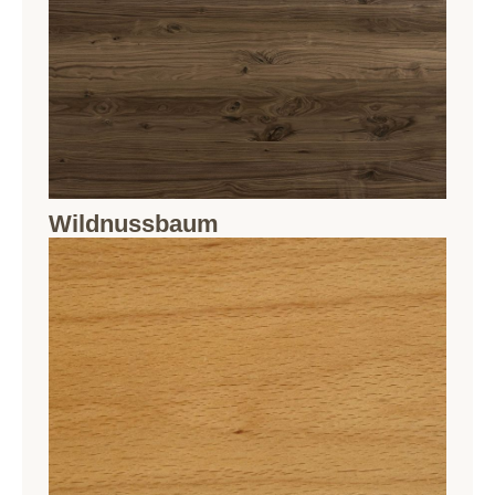
Wildnussbaum