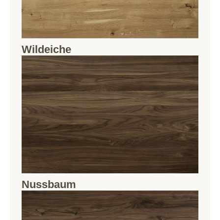
Wildeiche
Nussbaum