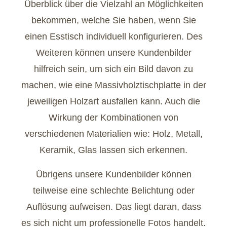
Überblick über die Vielzahl an Möglichkeiten
bekommen, welche Sie haben, wenn Sie
einen Esstisch individuell konfigurieren. Des
Weiteren können unsere Kundenbilder
hilfreich sein, um sich ein Bild davon zu
machen, wie eine Massivholztischplatte in der
jeweiligen Holzart ausfallen kann. Auch die
Wirkung der Kombinationen von
verschiedenen Materialien wie: Holz, Metall,
Keramik, Glas lassen sich erkennen.
Übrigens unsere Kundenbilder können
teilweise eine schlechte Belichtung oder
Auflösung aufweisen. Das liegt daran, dass
es sich nicht um professionelle Fotos handelt.