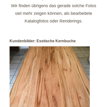
Wir finden übrigens das gerade solche Fotos
viel mehr zeigen können, als bearbeitete
Katalogfotos oder Renderings.
Kundenbilder: Esstische Kernbuche