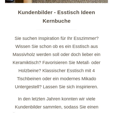
Kundenbilder - Esstisch Ideen
Kernbuche
Sie suchen Inspiration für Ihr Esszimmer?
Wissen Sie schon ob es ein Esstisch aus
Massivholz werden soll oder doch lieber ein
Keramiktisch? Favorisieren Sie Metall- oder
Holzbeine? Klassischer Esstisch mit 4
Tischbeinen oder ein modernes Mikado
Untergestell? Lassen Sie sich inspirieren.
In den letzten Jahren konnten wir viele
Kundenbilder sammlen, sodass Sie einen