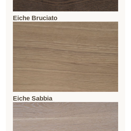
Eiche Bruciato
Eiche Sabbia