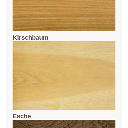
Kirschbaum
Esche