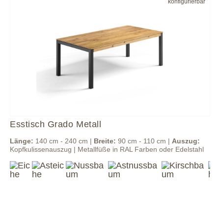
konfigurierbar
Esstisch Grado Metall
Länge:
140 cm - 240 cm |
Breite:
90 cm - 110 cm |
Auszug:
Kopfkulissenauszug | Metallfüße in RAL Farben oder Edelstahl