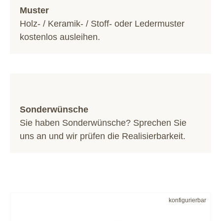
Muster
Holz- / Keramik- / Stoff- oder Ledermuster
kostenlos ausleihen.
Sonderwünsche
Sie haben Sonderwünsche? Sprechen Sie
uns an und wir prüfen die Realisierbarkeit.
konfigurierbar