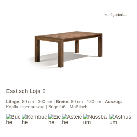
konfigurierbar
Esstisch Loja 2
Länge:
80 cm - 300 cm |
Breite:
80 cm - 130 cm |
Auszug:
Kopfkulissenauszug | Bügelfuß - Maßtisch