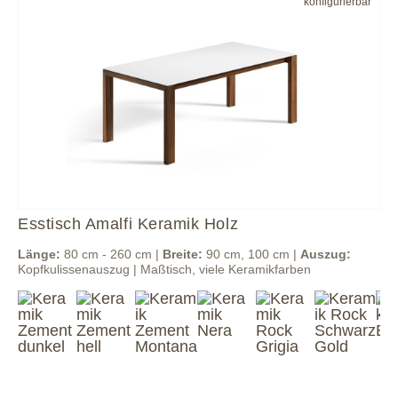
konfigurierbar
Esstisch Amalfi Keramik Holz
Länge:
80 cm - 260 cm |
Breite:
90 cm, 100 cm |
Auszug:
Kopfkulissenauszug | Maßtisch, viele Keramikfarben