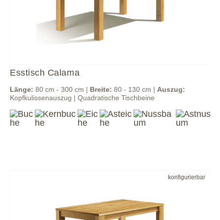
Esstisch Calama
Länge:
80 cm - 300 cm |
Breite:
80 - 130 cm |
Auszug:
Kopfkulissenauszug | Quadratische Tischbeine
konfigurierbar