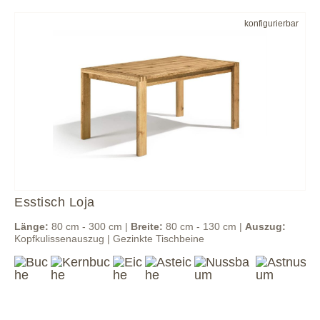
konfigurierbar
Esstisch Loja
Länge:
80 cm - 300 cm |
Breite:
80 cm - 130 cm |
Auszug:
Kopfkulissenauszug | Gezinkte Tischbeine