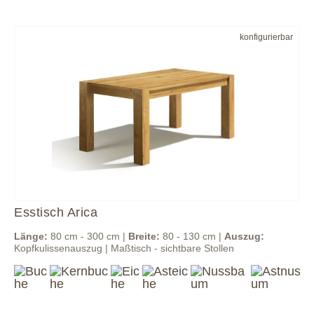
konfigurierbar
Esstisch Arica
Länge:
80 cm - 300 cm |
Breite:
80 - 130 cm |
Auszug:
Kopfkulissenauszug | Maßtisch - sichtbare Stollen