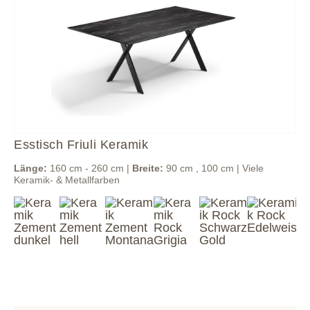
Esstisch Friuli Keramik
Länge:
160 cm - 260 cm |
Breite:
90 cm , 100 cm | Viele
Keramik- & Metallfarben