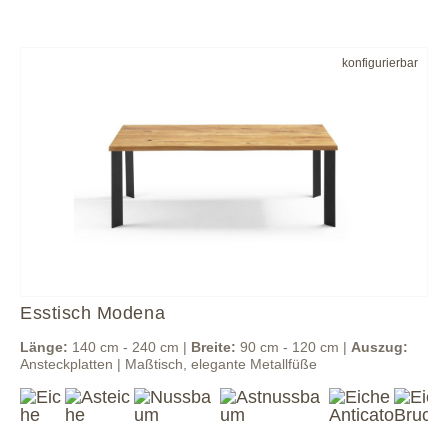
konfigurierbar
Esstisch Modena
Länge:
140 cm - 240 cm |
Breite:
90 cm - 120 cm |
Auszug:
Ansteckplatten | Maßtisch, elegante Metallfüße