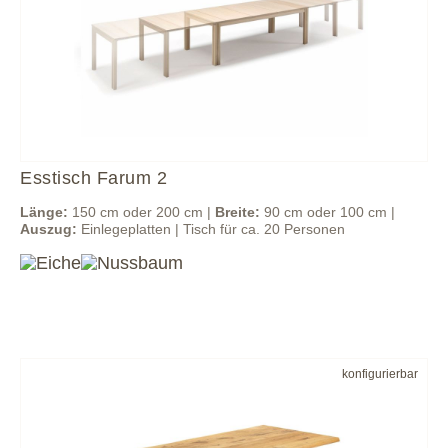
Esstisch Farum 2
Länge:
150 cm oder 200 cm |
Breite:
90 cm oder 100 cm |
Auszug:
Einlegeplatten | Tisch für ca. 20 Personen
konfigurierbar