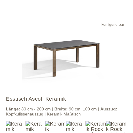
konfigurierbar
Esstisch Ascoli Keramik
Länge:
80 cm - 260 cm |
Breite:
90 cm, 100 cm |
Auszug:
Kopfkulissenauszug | Keramik Maßtisch