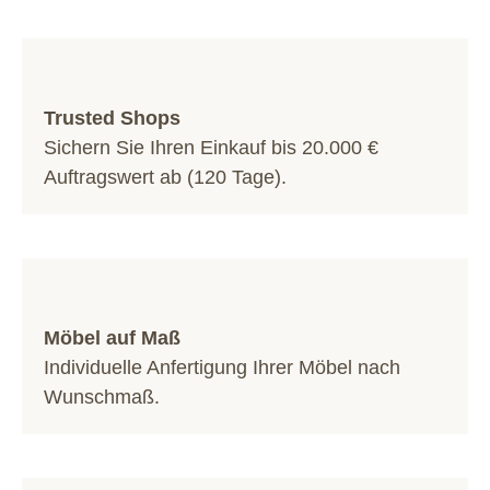
Trusted Shops
Sichern Sie Ihren Einkauf bis 20.000 €
Auftragswert ab (120 Tage).
Möbel auf Maß
Individuelle Anfertigung Ihrer Möbel nach
Wunschmaß.