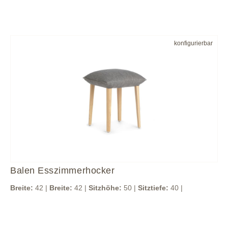
konfigurierbar
Balen Esszimmerhocker
Breite:
42 |
Breite:
42 |
Sitzhöhe:
50 |
Sitztiefe:
40 |