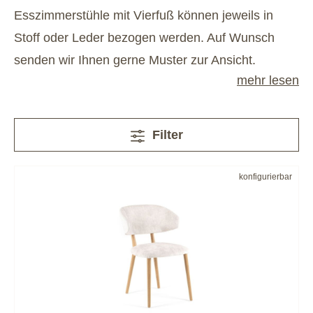
Esszimmerstühle mit Vierfuß können jeweils in
Stoff oder Leder bezogen werden. Auf Wunsch
senden wir Ihnen gerne Muster zur Ansicht.
mehr lesen
Filter
konfigurierbar