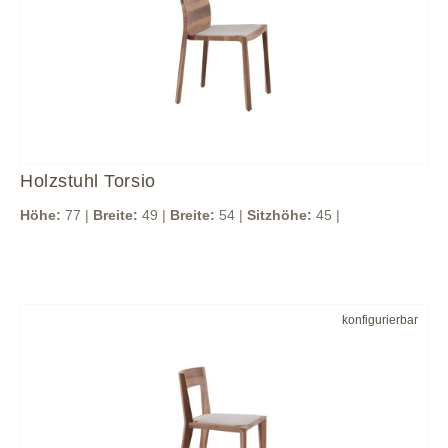
Holzstuhl Torsio
Höhe:
77 |
Breite:
49 |
Breite:
54 |
Sitzhöhe:
45 |
konfigurierbar