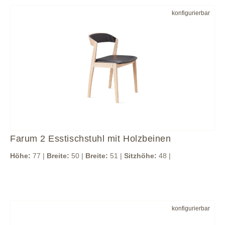
konfigurierbar
Farum 2 Esstischstuhl mit Holzbeinen
Höhe:
77 |
Breite:
50 |
Breite:
51 |
Sitzhöhe:
48 |
konfigurierbar