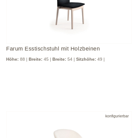
Farum Esstischstuhl mit Holzbeinen
Höhe:
88 |
Breite:
45 |
Breite:
54 |
Sitzhöhe:
49 |
konfigurierbar