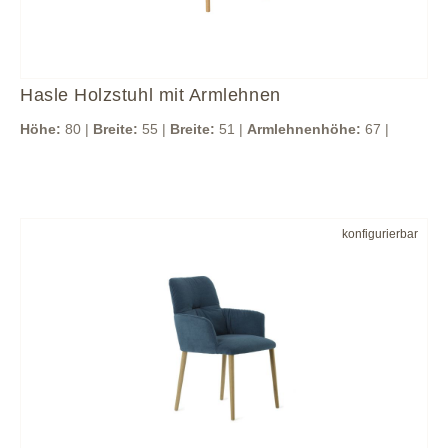
Hasle Holzstuhl mit Armlehnen
Höhe:
80 |
Breite:
55 |
Breite:
51 |
Armlehnenhöhe:
67 |
konfigurierbar