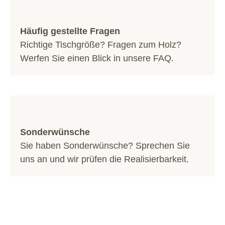
Häufig gestellte Fragen
Richtige Tischgröße? Fragen zum Holz?
Werfen Sie einen Blick in unsere
FAQ
.
Sonderwünsche
Sie haben Sonderwünsche? Sprechen Sie
uns an und wir prüfen die Realisierbarkeit.