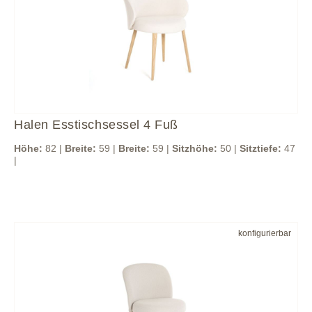
Halen Esstischsessel 4 Fuß
Höhe:
82 |
Breite:
59 |
Breite:
59 |
Sitzhöhe:
50 |
Sitztiefe:
47
|
konfigurierbar