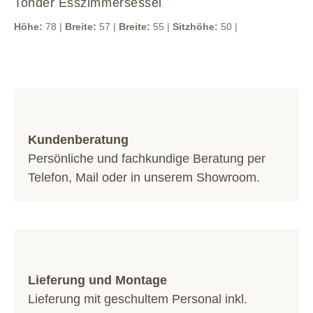
Tonder Esszimmersessel
Höhe:
78 |
Breite:
57 |
Breite:
55 |
Sitzhöhe:
50 |
Kundenberatung
Persönliche und fachkundige Beratung per
Telefon
,
Mail
oder in unserem
Showroom
.
Lieferung und Montage
Lieferung mit geschultem Personal inkl.