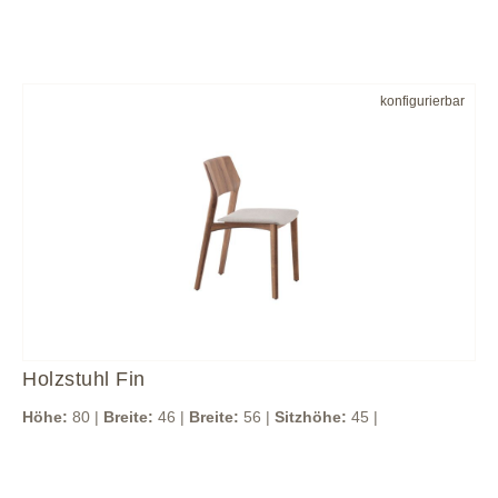
konfigurierbar
Holzstuhl Fin
Höhe:
80 |
Breite:
46 |
Breite:
56 |
Sitzhöhe:
45 |