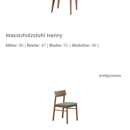
Massivholzstuhl Hanny
Höhe:
80 |
Breite:
47 |
Breite:
51 |
Sitzhöhe:
45 |
konfigurierbar