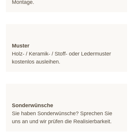
Montage.
Muster
Holz- / Keramik- / Stoff- oder Ledermuster
kostenlos ausleihen.
Sonderwünsche
Sie haben Sonderwünsche? Sprechen Sie
uns an und wir prüfen die Realisierbarkeit.