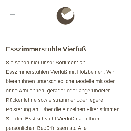
Esszimmerstühle Vierfuß
Sie sehen hier unser Sortiment an
Esszimmerstühlen Vierfuß mit Holzbeinen. Wir
bieten Ihnen unterschiedliche Modelle mit oder
ohne Armlehnen, gerader oder abgerundeter
Rückenlehne sowie strammer oder legerer
Polsterung an. Über die einzelnen Filter stimmen
Sie den Esstischstuhl Vierfuß nach Ihren
persönlichen Bedürfnissen ab. Alle