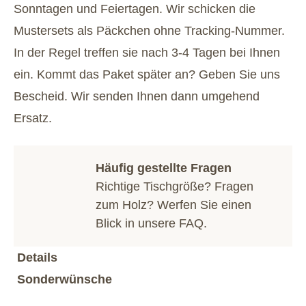
Sonntagen und Feiertagen. Wir schicken die
Mustersets als Päckchen ohne Tracking-Nummer.
In der Regel treffen sie nach 3-4 Tagen bei Ihnen
ein. Kommt das Paket später an? Geben Sie uns
Bescheid. Wir senden Ihnen dann umgehend
Ersatz.
Häufig gestellte Fragen
Richtige Tischgröße? Fragen
zum Holz? Werfen Sie einen
Blick in unsere
FAQ
.
Details
Sonderwünsche