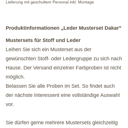
Lieferung mit geschultem Personal inkl. Montage
Produktinformationen „Leder Musterset Dakar”
Mustersets für Stoff und Leder
Leihen Sie sich ein Musterset aus der
gewünschten Stoff- oder Ledergruppe zu sich nach
Hause. Der Versand einzelner Farbproben ist nicht
möglich.
Belassen Sie alle Proben im Set. So findet auch
der nächste Interessent eine vollständige Auswahl
vor.
Sie dürfen gerne mehrere Mustersets gleichzeitig