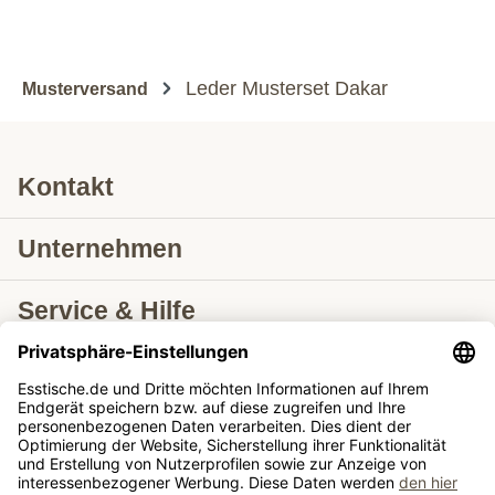
Leder Musterset Dakar
Musterversand
Kontakt
Unternehmen
Service & Hilfe
Lieferung nach
Tische ausziehbar