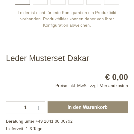
Leider ist nicht für jede Konfiguration ein Produktbild
vorhanden. Produktbilder können daher von Ihrer
Konfiguration abweichen.
Leder Musterset Dakar
€ 0,00
Preise inkl. MwSt. zzgl. Versandkosten
In den Warenkorb
Beratung unter
+49 2841 88 00792
Lieferzeit: 1-3 Tage