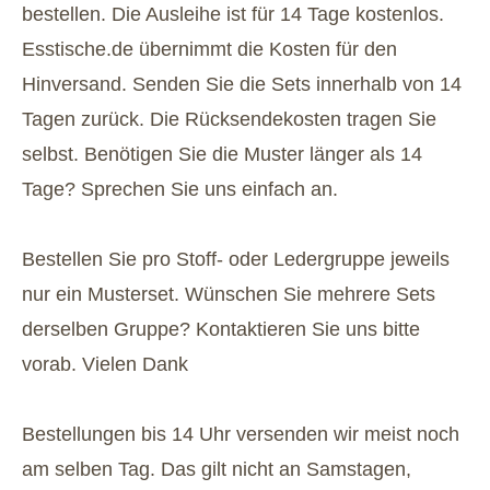
bestellen. Die Ausleihe ist für 14 Tage kostenlos.
Esstische.de übernimmt die Kosten für den
Hinversand. Senden Sie die Sets innerhalb von 14
Tagen zurück. Die Rücksendekosten tragen Sie
selbst. Benötigen Sie die Muster länger als 14
Tage? Sprechen Sie uns einfach an.
Bestellen Sie pro Stoff- oder Ledergruppe jeweils
nur ein Musterset. Wünschen Sie mehrere Sets
derselben Gruppe? Kontaktieren Sie uns bitte
vorab. Vielen Dank
Bestellungen bis 14 Uhr versenden wir meist noch
am selben Tag. Das gilt nicht an Samstagen,