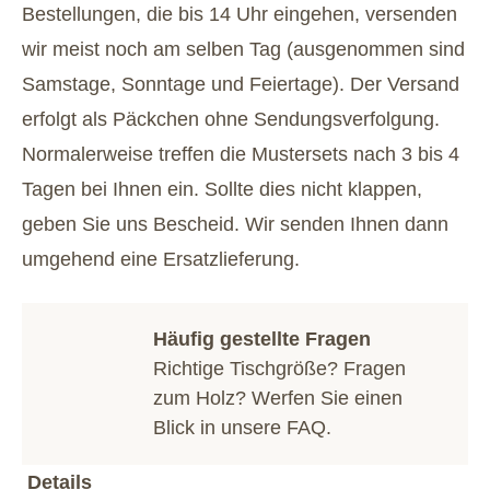
Bestellungen, die bis 14 Uhr eingehen, versenden
wir meist noch am selben Tag (ausgenommen sind
Samstage, Sonntage und Feiertage). Der Versand
erfolgt als Päckchen ohne Sendungsverfolgung.
Normalerweise treffen die Mustersets nach 3 bis 4
Tagen bei Ihnen ein. Sollte dies nicht klappen,
geben Sie uns Bescheid. Wir senden Ihnen dann
umgehend eine Ersatzlieferung.
Häufig gestellte Fragen
Richtige Tischgröße? Fragen
zum Holz? Werfen Sie einen
Blick in unsere
FAQ
.
Details