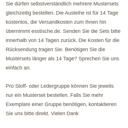
Sie dürfen selbstverständlich mehrere Mustersets
gleichzeitig bestellen. Die Ausleihe ist für 14 Tage
kostenlos, die Versandkosten zum Ihnen hin
übernimmt esstische.de. Senden Sie die Sets bitte
innerhalb von 14 Tagen zurück. Die Kosten für die
Rücksendung tragen Sie. Benötigen Sie die
Mustersets länger als 14 Tage? Sprechen Sie uns
einfach an.
Pro Stoff- oder Ledergruppe können Sie jeweils
nur ein Musterset bestellen. Falls Sie mehr
Exemplare einer Gruppe benötigen, kontaktieren
Sie uns bitte direkt. Vielen Dank