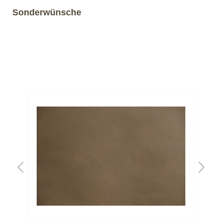
Sonderwünsche