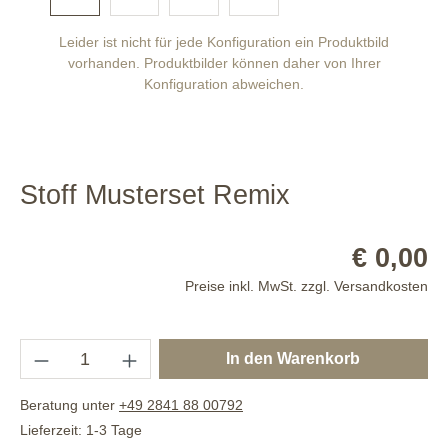
Leider ist nicht für jede Konfiguration ein Produktbild
vorhanden. Produktbilder können daher von Ihrer
Konfiguration abweichen.
Stoff Musterset Remix
€ 0,00
Preise inkl. MwSt. zzgl. Versandkosten
In den Warenkorb
Beratung unter
+49 2841 88 00792
Lieferzeit: 1-3 Tage