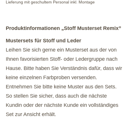
Lieferung mit geschultem Personal inkl. Montage
Produktinformationen „Stoff Musterset Remix”
Mustersets für Stoff und Leder
Leihen Sie sich gerne ein Musterset aus der von
Ihnen favorisierten Stoff- oder Ledergruppe nach
Hause. Bitte haben Sie Verständnis dafür, dass wir
keine einzelnen Farbproben versenden.
Entnehmen Sie bitte keine Muster aus den Sets.
So stellen Sie sicher, dass auch die nächste
Kundin oder der nächste Kunde ein vollständiges
Set zur Ansicht erhält.