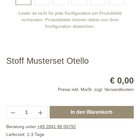
Leider ist nicht für jede Konfiguration ein Produktbild
vorhanden. Produktbilder können daher von Ihrer
Konfiguration abweichen.
Stoff Musterset Otello
€ 0,00
Preise inkl. MwSt. zzgl. Versandkosten
In den Warenkorb
Beratung unter
+49 2841 88 00792
Lieferzeit: 1-3 Tage