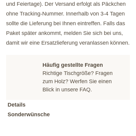
und Feiertage). Der Versand erfolgt als Päckchen
ohne Tracking-Nummer. Innerhalb von 3-4 Tagen
sollte die Lieferung bei Ihnen eintreffen. Falls das
Paket später ankommt, melden Sie sich bei uns,
damit wir eine Ersatzlieferung veranlassen können.
Häufig gestellte Fragen
Richtige Tischgröße? Fragen
zum Holz? Werfen Sie einen
Blick in unsere
FAQ
.
Details
Sonderwünsche