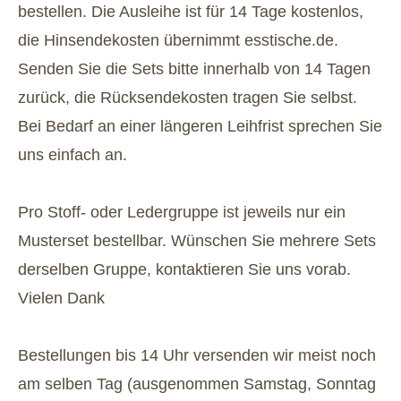
bestellen. Die Ausleihe ist für 14 Tage kostenlos,
die Hinsendekosten übernimmt esstische.de.
Senden Sie die Sets bitte innerhalb von 14 Tagen
zurück, die Rücksendekosten tragen Sie selbst.
Bei Bedarf an einer längeren Leihfrist sprechen Sie
uns einfach an.
Pro Stoff- oder Ledergruppe ist jeweils nur ein
Musterset bestellbar. Wünschen Sie mehrere Sets
derselben Gruppe, kontaktieren Sie uns vorab.
Vielen Dank
Bestellungen bis 14 Uhr versenden wir meist noch
am selben Tag (ausgenommen Samstag, Sonntag