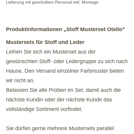
Lieferung mit geschultem Personal inkl. Montage
Produktinformationen „Stoff Musterset Otello”
Mustersets für Stoff und Leder
Leihen Sie sich ein Musterset aus der
gewünschten Stoff- oder Ledergruppe zu sich nach
Hause. Den Versand einzelner Farbmuster bieten
wir nicht an.
Belassen Sie alle Proben im Set, damit auch die
nächste Kundin oder der nächste Kunde das
vollständige Sortiment vorfindet.
Sie dürfen gerne mehrere Mustersets parallel