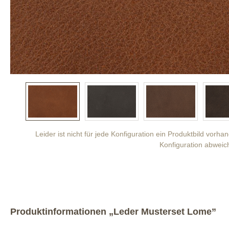
Leider ist nicht für jede Konfiguration ein Produktbild vorh
Konfiguration abweic
Produktinformationen „Leder Musterset Lome”