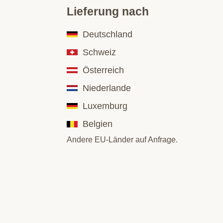
Lieferung nach
Deutschland
Schweiz
Österreich
Niederlande
Luxemburg
Belgien
Andere EU-Länder auf Anfrage.