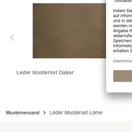
Leder Musterset Dakar
Leder Musterset Lome
Musterversand