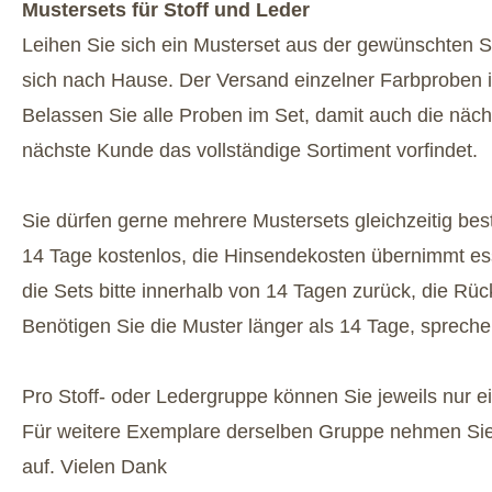
Mustersets für Stoff und Leder
Leihen Sie sich ein Musterset aus der gewünschten S
sich nach Hause. Der Versand einzelner Farbproben is
Belassen Sie alle Proben im Set, damit auch die näc
nächste Kunde das vollständige Sortiment vorfindet.
Sie dürfen gerne mehrere Mustersets gleichzeitig beste
14 Tage kostenlos, die Hinsendekosten übernimmt es
die Sets bitte innerhalb von 14 Tagen zurück, die Rü
Benötigen Sie die Muster länger als 14 Tage, spreche
Pro Stoff- oder Ledergruppe können Sie jeweils nur ei
Für weitere Exemplare derselben Gruppe nehmen Sie 
auf. Vielen Dank