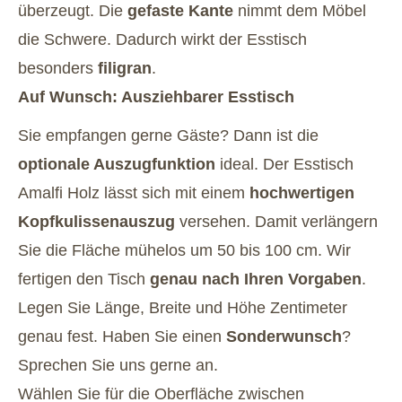
überzeugt. Die
gefaste Kante
nimmt dem Möbel
die Schwere. Dadurch wirkt der Esstisch
besonders
filigran
.
Auf Wunsch: Ausziehbarer Esstisch
Sie empfangen gerne Gäste? Dann ist die
optionale Auszugfunktion
ideal. Der Esstisch
Amalfi Holz lässt sich mit einem
hochwertigen
Kopfkulissenauszug
versehen. Damit verlängern
Sie die Fläche mühelos um 50 bis 100 cm. Wir
fertigen den Tisch
genau nach Ihren Vorgaben
.
Legen Sie Länge, Breite und Höhe Zentimeter
genau fest. Haben Sie einen
Sonderwunsch
?
Sprechen Sie uns gerne an.
Wählen Sie für die Oberfläche zwischen