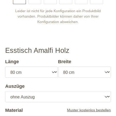
Leider ist nicht für jede Konfiguration ein Produktbild
vorhanden. Produktbilder können daher von Ihrer
Konfiguration abweichen.
Esstisch Amalfi Holz
Länge
Breite
Auszüge
Material
Muster kostenlos bestellen