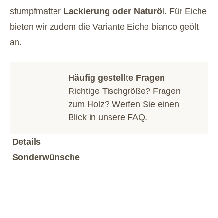
stumpfmatter
Lackierung oder Naturöl
. Für Eiche
bieten wir zudem die Variante Eiche bianco geölt
an.
Häufig gestellte Fragen
Richtige Tischgröße? Fragen
zum Holz? Werfen Sie einen
Blick in unsere
FAQ
.
Details
Sonderwünsche