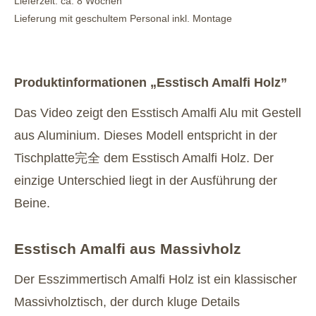
Lieferzeit: ca. 8 Wochen
Lieferung mit geschultem Personal inkl. Montage
Produktinformationen „Esstisch Amalfi Holz”
Das Video zeigt den Esstisch Amalfi Alu mit Gestell
aus Aluminium. Dieses Modell entspricht in der
Tischplatte完全 dem Esstisch Amalfi Holz. Der
einzige Unterschied liegt in der Ausführung der
Beine.
Esstisch Amalfi aus Massivholz
Der Esszimmertisch Amalfi Holz ist ein klassischer
Massivholztisch, der durch kluge Details