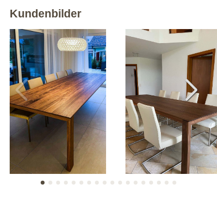
Kundenbilder