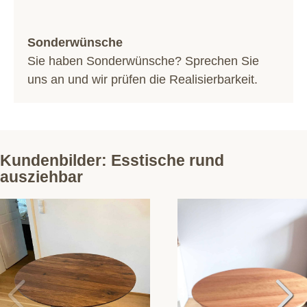
Sonderwünsche
Sie haben Sonderwünsche? Sprechen Sie
uns an und wir prüfen die Realisierbarkeit.
Kundenbilder: Esstische rund
ausziehbar