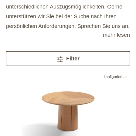
unterschiedlichen Auszugsmöglichkeiten. Gerne
unterstützen wir Sie bei der Suche nach Ihren
persönlichen Anforderungen. Sprechen Sie uns an.
mehr lesen
Filter
konfigurierbar