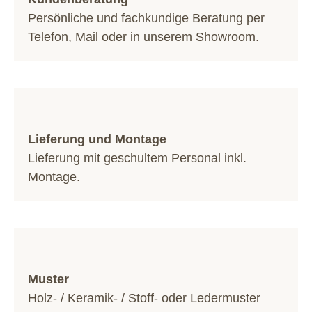
Persönliche und fachkundige Beratung per
Telefon
,
Mail
oder in unserem
Showroom
.
Lieferung und Montage
Lieferung mit geschultem Personal inkl.
Montage.
Muster
Holz- / Keramik- / Stoff- oder Ledermuster