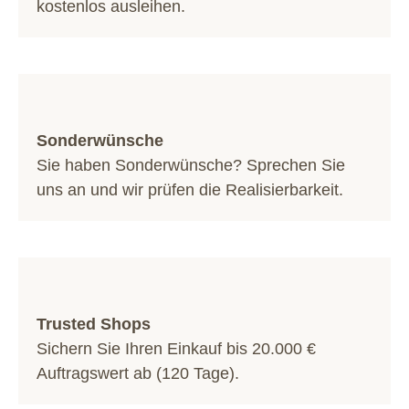
kostenlos ausleihen.
Sonderwünsche
Sie haben Sonderwünsche? Sprechen Sie
uns an und wir prüfen die Realisierbarkeit.
Trusted Shops
Sichern Sie Ihren Einkauf bis 20.000 €
Auftragswert ab (120 Tage).