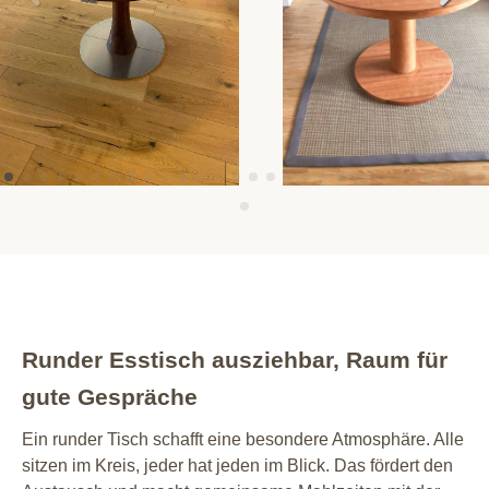
Runder Esstisch ausziehbar, Raum für
gute Gespräche
Ein runder Tisch schafft eine besondere Atmosphäre. Alle
sitzen im Kreis, jeder hat jeden im Blick. Das fördert den