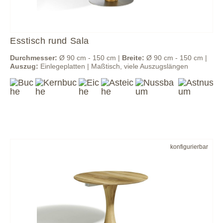
Esstisch rund Sala
Durchmesser:
Ø 90 cm - 150 cm |
Breite:
Ø 90 cm - 150 cm |
Auszug:
Einlegeplatten | Maßtisch, viele Auszugslängen
konfigurierbar