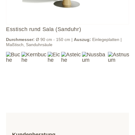
Esstisch rund Sala (Sanduhr)
Durchmesser:
Ø 90 cm - 150 cm |
Auszug:
Einlegeplatten |
Maßtisch, Sanduhrsäule
Kundenberatung