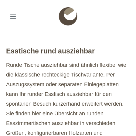
Esstische rund ausziehbar
Runde Tische ausziehbar sind ähnlich flexibel wie
die klassische rechteckige Tischvariante. Per
Auszugssystem oder separaten Einlegeplatten
kann Ihr runder Esstisch ausziehbar für den
spontanen Besuch kurzerhand erweitert werden.
Sie finden hier eine Übersicht an runden
Esszimmertischen ausziehbar in verschieden
Größen, konfigurierbaren Holzarten und