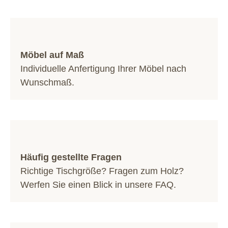
Möbel auf Maß
Individuelle Anfertigung Ihrer Möbel nach
Wunschmaß.
Häufig gestellte Fragen
Richtige Tischgröße? Fragen zum Holz?
Werfen Sie einen Blick in unsere
FAQ
.