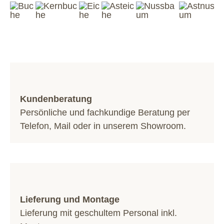
Kundenberatung
Persönliche und fachkundige Beratung per
Telefon
,
Mail
oder in unserem
Showroom
.
Lieferung und Montage
Lieferung mit geschultem Personal inkl.