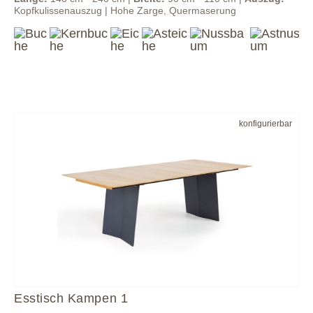
Kopfkulissenauszug | Hohe Zarge, Quermaserung
konfigurierbar
Esstisch Kampen 1