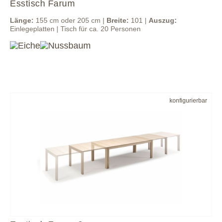
Esstisch Farum
Länge:
155 cm oder 205 cm |
Breite:
101 |
Auszug:
Einlegeplatten | Tisch für ca. 20 Personen
konfigurierbar