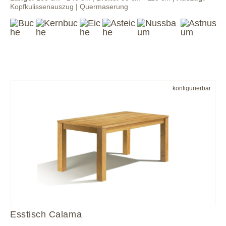
Kopfkulissenauszug | Quermaserung
konfigurierbar
Esstisch Calama