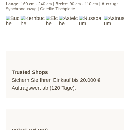
Länge:
160 cm - 240 cm |
Breite:
90 cm - 110 cm |
Auszug:
Synchronauszug | Geteilte Tischplatte
Trusted Shops
Sichern Sie Ihren Einkauf bis 20.000 €
Auftragswert ab (120 Tage).