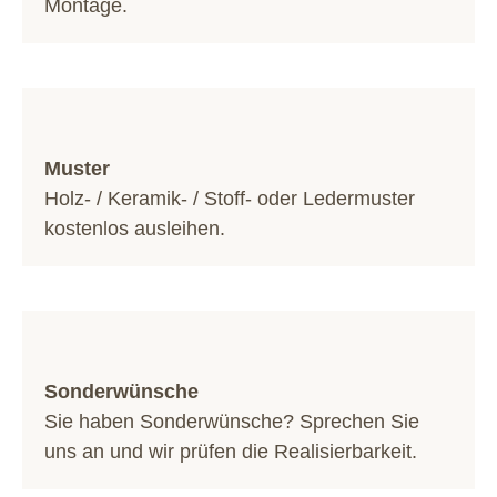
Montage.
Muster
Holz- / Keramik- / Stoff- oder Ledermuster
kostenlos ausleihen.
Sonderwünsche
Sie haben Sonderwünsche? Sprechen Sie
uns an und wir prüfen die Realisierbarkeit.