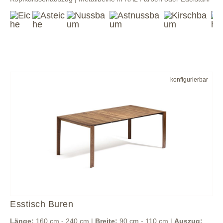
konfigurierbar
Esstisch Buren
Länge:
160 cm - 240 cm |
Breite:
90 cm - 110 cm |
Auszug: