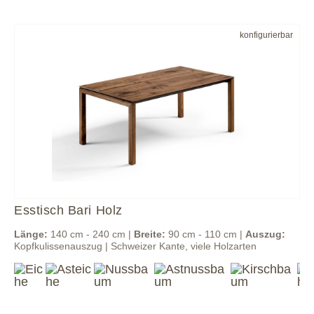
konfigurierbar
Esstisch Bari Holz
Länge:
140 cm - 240 cm |
Breite:
90 cm - 110 cm |
Auszug:
Kopfkulissenauszug | Schweizer Kante, viele Holzarten