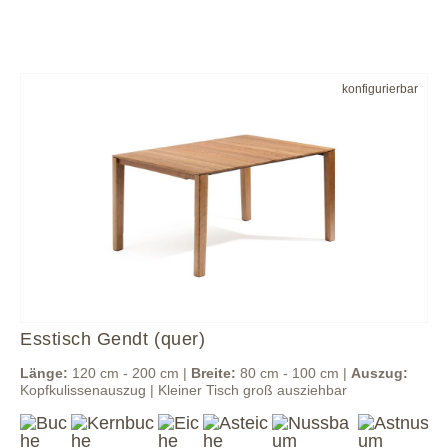
konfigurierbar
Esstisch Gendt (quer)
Länge:
120 cm - 200 cm |
Breite:
80 cm - 100 cm |
Auszug:
Kopfkulissenauszug | Kleiner Tisch groß ausziehbar