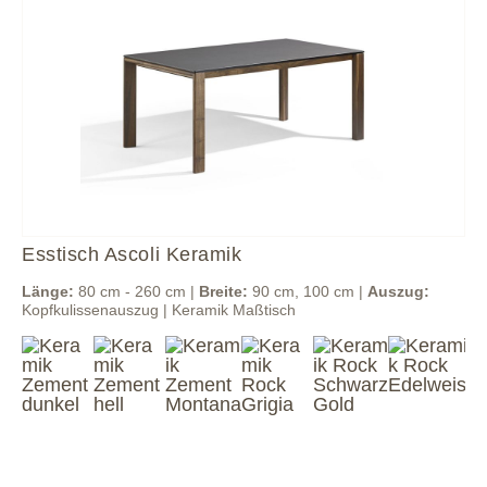
Esstisch Ascoli Keramik
Länge:
80 cm - 260 cm |
Breite:
90 cm, 100 cm |
Auszug:
Kopfkulissenauszug | Keramik Maßtisch