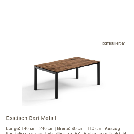
konfigurierbar
Esstisch Bari Metall
Länge:
140 cm - 240 cm |
Breite:
90 cm - 110 cm |
Auszug:
Kopfkulissenauszug | Metallbeine in RAL Farben oder Edelstahl