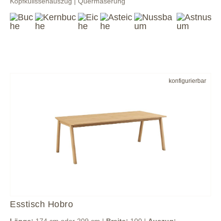
Kopfkulissenauszug | Quermaserung
konfigurierbar
Esstisch Hobro
Länge:
174 cm oder 209 cm |
Breite:
100 |
Auszug: