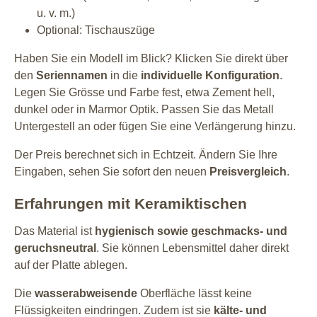
u. v. m.)
Optional: Tischauszüge
Haben Sie ein Modell im Blick? Klicken Sie direkt über
den
Seriennamen
in die
individuelle Konfiguration
.
Legen Sie Grösse und Farbe fest, etwa Zement hell,
dunkel oder in Marmor Optik. Passen Sie das Metall
Untergestell an oder fügen Sie eine Verlängerung hinzu.
Der Preis berechnet sich in Echtzeit. Ändern Sie Ihre
Eingaben, sehen Sie sofort den neuen
Preisvergleich
.
Erfahrungen mit Keramiktischen
Das Material ist
hygienisch sowie geschmacks- und
geruchsneutral
. Sie können Lebensmittel daher direkt
auf der Platte ablegen.
Die
wasserabweisende
Oberfläche lässt keine
Flüssigkeiten eindringen. Zudem ist sie
kälte- und