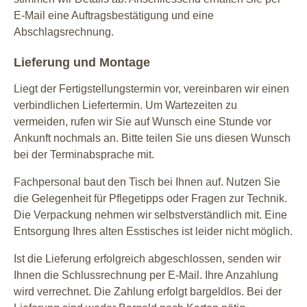
E-Mail eine Auftragsbestätigung und eine
Abschlagsrechnung.
Lieferung und Montage
Liegt der Fertigstellungstermin vor, vereinbaren wir einen
verbindlichen Liefertermin. Um Wartezeiten zu
vermeiden, rufen wir Sie auf Wunsch eine Stunde vor
Ankunft nochmals an. Bitte teilen Sie uns diesen Wunsch
bei der Terminabsprache mit.
Fachpersonal baut den Tisch bei Ihnen auf. Nutzen Sie
die Gelegenheit für Pflegetipps oder Fragen zur Technik.
Die Verpackung nehmen wir selbstverständlich mit. Eine
Entsorgung Ihres alten Esstisches ist leider nicht möglich.
Ist die Lieferung erfolgreich abgeschlossen, senden wir
Ihnen die Schlussrechnung per E-Mail. Ihre Anzahlung
wird verrechnet. Die Zahlung erfolgt bargeldlos. Bei der