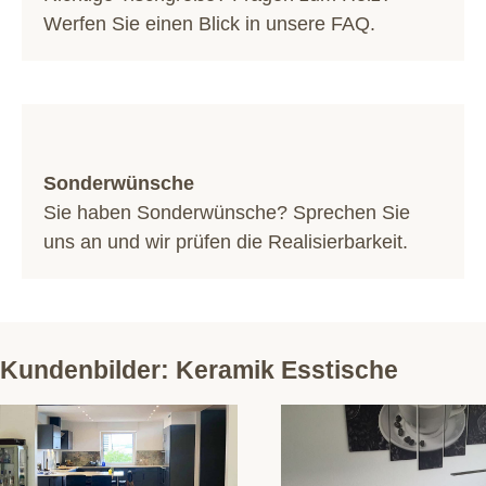
Werfen Sie einen Blick in unsere
FAQ
.
Sonderwünsche
Sie haben Sonderwünsche? Sprechen Sie
uns an und wir prüfen die Realisierbarkeit.
Kundenbilder: Keramik Esstische