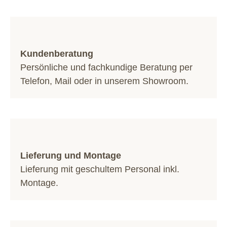
Kundenberatung
Persönliche und fachkundige Beratung per
Telefon
,
Mail
oder in unserem
Showroom
.
Lieferung und Montage
Lieferung mit geschultem Personal inkl.
Montage.