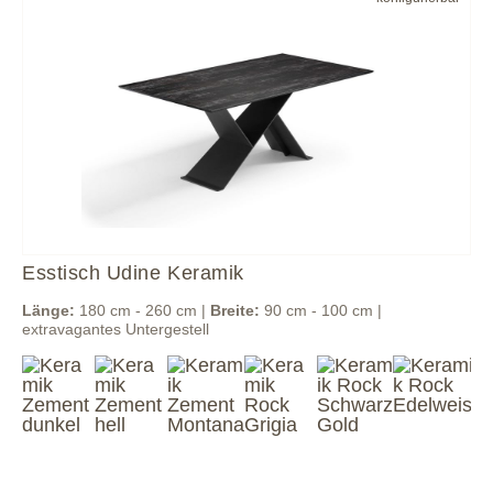
Esstisch Udine Keramik
Länge:
180 cm - 260 cm |
Breite:
90 cm - 100 cm |
extravagantes Untergestell