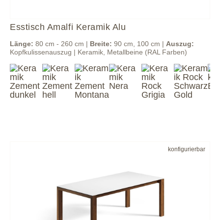
Esstisch Amalfi Keramik Alu
Länge:
80 cm - 260 cm |
Breite:
90 cm, 100 cm |
Auszug:
Kopfkulissenauszug | Keramik, Metallbeine (RAL Farben)
konfigurierbar