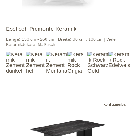
Esstisch Piemonte Keramik
Länge:
130 cm - 260 cm |
Breite:
90 cm , 100 cm | Viele
Keramikdekore, Maßtisch
konfigurierbar