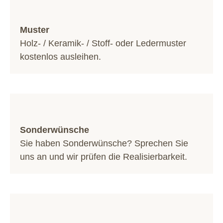
Muster
Holz- / Keramik- / Stoff- oder Ledermuster
kostenlos ausleihen.
Sonderwünsche
Sie haben Sonderwünsche? Sprechen Sie
uns an und wir prüfen die Realisierbarkeit.