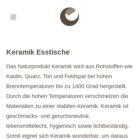
Keramik Esstische
Das Naturprodukt Keramik wird aus Rohstoffen wie
Kaolin, Quarz, Ton und Feldspat bei hohen
Brenntemperaturen bis zu 1400 Grad hergestellt.
Durch die hohen Temperaturen verschmelzen die
Materialien zu einer stabilen Keramik. Keramik ist
geschmacks- und geruchsneutral,
lebensmittelecht, hygienisch sowie lichtbeständig.
Somit eignet sich Keramik wunderbar, um daraus