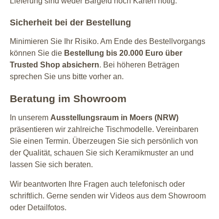
Lieferung sind weder Bargeld noch Karten nötig.
Sicherheit bei der Bestellung
Minimieren Sie Ihr Risiko. Am Ende des Bestellvorgangs
können Sie die
Bestellung bis 20.000 Euro über
Trusted Shop absichern
. Bei höheren Beträgen
sprechen Sie uns bitte vorher an.
Beratung im Showroom
In unserem
Ausstellungsraum in Moers (NRW)
präsentieren wir zahlreiche Tischmodelle. Vereinbaren
Sie einen Termin. Überzeugen Sie sich persönlich von
der Qualität, schauen Sie sich Keramikmuster an und
lassen Sie sich beraten.
Wir beantworten Ihre Fragen auch telefonisch oder
schriftlich. Gerne senden wir Videos aus dem Showroom
oder Detailfotos.