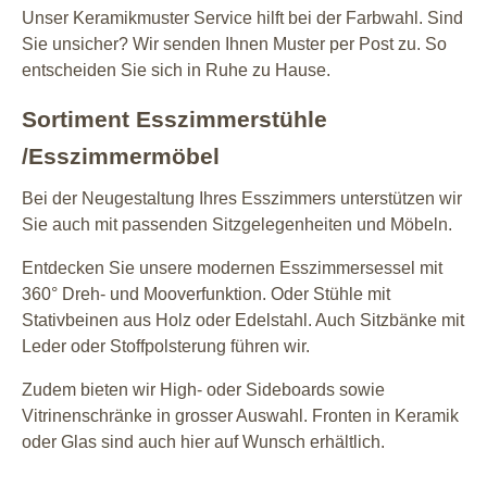
Unser Keramikmuster Service hilft bei der Farbwahl. Sind
Sie unsicher? Wir senden Ihnen Muster per Post zu. So
entscheiden Sie sich in Ruhe zu Hause.
Sortiment Esszimmerstühle
/Esszimmermöbel
Bei der Neugestaltung Ihres Esszimmers unterstützen wir
Sie auch mit passenden Sitzgelegenheiten und Möbeln.
Entdecken Sie unsere modernen Esszimmersessel mit
360° Dreh- und Mooverfunktion. Oder Stühle mit
Stativbeinen aus Holz oder Edelstahl. Auch Sitzbänke mit
Leder oder Stoffpolsterung führen wir.
Zudem bieten wir High- oder Sideboards sowie
Vitrinenschränke in grosser Auswahl. Fronten in Keramik
oder Glas sind auch hier auf Wunsch erhältlich.