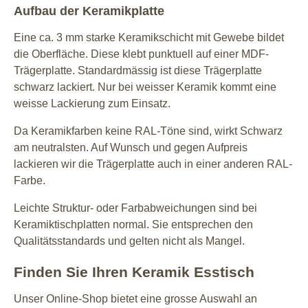
Aufbau der Keramikplatte
Eine ca. 3 mm starke Keramikschicht mit Gewebe bildet
die Oberfläche. Diese klebt punktuell auf einer MDF-
Trägerplatte. Standardmässig ist diese Trägerplatte
schwarz lackiert. Nur bei weisser Keramik kommt eine
weisse Lackierung zum Einsatz.
Da Keramikfarben keine RAL-Töne sind, wirkt Schwarz
am neutralsten. Auf Wunsch und gegen Aufpreis
lackieren wir die Trägerplatte auch in einer anderen RAL-
Farbe.
Leichte Struktur- oder Farbabweichungen sind bei
Keramiktischplatten normal. Sie entsprechen den
Qualitätsstandards und gelten nicht als Mangel.
Finden Sie Ihren Keramik Esstisch
Unser Online-Shop bietet eine grosse Auswahl an