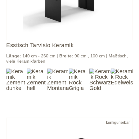
Esstisch Tarvisio Keramik
Länge:
140 cm - 260 cm |
Breite:
90 cm , 100 cm | Maßtisch,
viele Keramikfarben
konfigurierbar