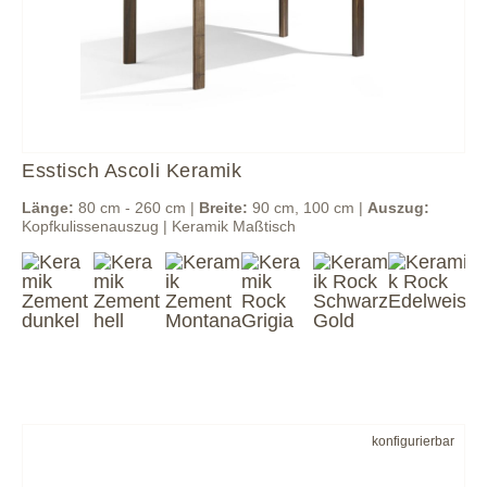
Esstisch Ascoli Keramik
Länge:
80 cm - 260 cm |
Breite:
90 cm, 100 cm |
Auszug:
Kopfkulissenauszug | Keramik Maßtisch
konfigurierbar