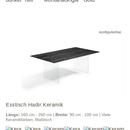
konfigurierbar
Esstisch Hadir Keramik
Länge:
160 cm - 260 cm |
Breite:
90 cm , 100 cm | Viele
Keramikfarben, Maßtisch