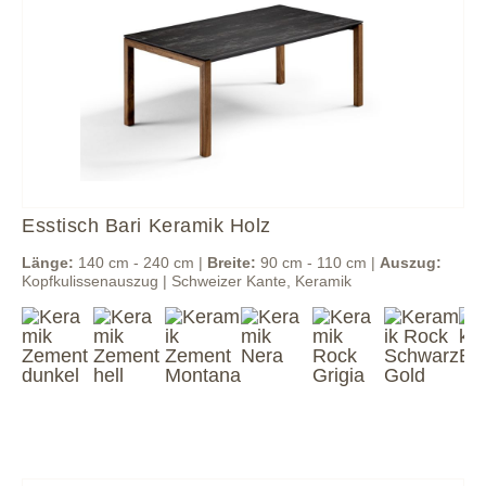
Esstisch Bari Keramik Holz
Länge:
140 cm - 240 cm |
Breite:
90 cm - 110 cm |
Auszug:
Kopfkulissenauszug | Schweizer Kante, Keramik