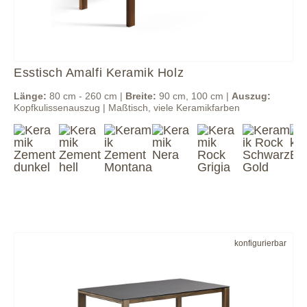
Esstisch Amalfi Keramik Holz
Länge:
80 cm - 260 cm |
Breite:
90 cm, 100 cm |
Auszug:
Kopfkulissenauszug | Maßtisch, viele Keramikfarben
konfigurierbar