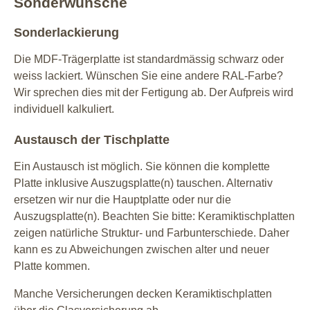
Sonderwünsche
Sonderlackierung
Die MDF-Trägerplatte ist standardmässig schwarz oder
weiss lackiert. Wünschen Sie eine andere RAL-Farbe?
Wir sprechen dies mit der Fertigung ab. Der Aufpreis wird
individuell kalkuliert.
Austausch der Tischplatte
Ein Austausch ist möglich. Sie können die komplette
Platte inklusive Auszugsplatte(n) tauschen. Alternativ
ersetzen wir nur die Hauptplatte oder nur die
Auszugsplatte(n). Beachten Sie bitte: Keramiktischplatten
zeigen natürliche Struktur- und Farbunterschiede. Daher
kann es zu Abweichungen zwischen alter und neuer
Platte kommen.
Manche Versicherungen decken Keramiktischplatten