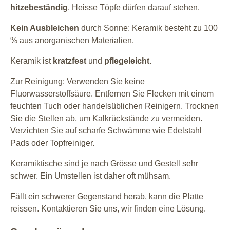
hitzebeständig
. Heisse Töpfe dürfen darauf stehen.
Kein Ausbleichen
durch Sonne: Keramik besteht zu 100
% aus anorganischen Materialien.
Keramik ist
kratzfest
und
pflegeleicht
.
Zur Reinigung: Verwenden Sie keine
Fluorwasserstoffsäure. Entfernen Sie Flecken mit einem
feuchten Tuch oder handelsüblichen Reinigern. Trocknen
Sie die Stellen ab, um Kalkrückstände zu vermeiden.
Verzichten Sie auf scharfe Schwämme wie Edelstahl
Pads oder Topfreiniger.
Keramiktische sind je nach Grösse und Gestell sehr
schwer. Ein Umstellen ist daher oft mühsam.
Fällt ein schwerer Gegenstand herab, kann die Platte
reissen. Kontaktieren Sie uns, wir finden eine Lösung.