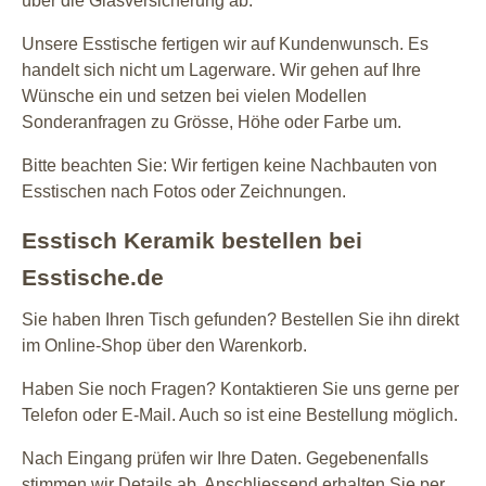
über die Glasversicherung ab.
Unsere Esstische fertigen wir auf Kundenwunsch. Es
handelt sich nicht um Lagerware. Wir gehen auf Ihre
Wünsche ein und setzen bei vielen Modellen
Sonderanfragen zu Grösse, Höhe oder Farbe um.
Bitte beachten Sie: Wir fertigen keine Nachbauten von
Esstischen nach Fotos oder Zeichnungen.
Esstisch Keramik bestellen bei
Esstische.de
Sie haben Ihren Tisch gefunden? Bestellen Sie ihn direkt
im Online-Shop über den Warenkorb.
Haben Sie noch Fragen? Kontaktieren Sie uns gerne per
Telefon oder E-Mail. Auch so ist eine Bestellung möglich.
Nach Eingang prüfen wir Ihre Daten. Gegebenenfalls
stimmen wir Details ab. Anschliessend erhalten Sie per