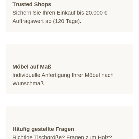
Trusted Shops
Sichern Sie Ihren Einkauf bis 20.000 €
Auftragswert ab (120 Tage).
Möbel auf Maß
Individuelle Anfertigung Ihrer Möbel nach
Wunschmaß.
Häufig gestellte Fragen
Richtige Tischgröße? Fragen zum Holz?