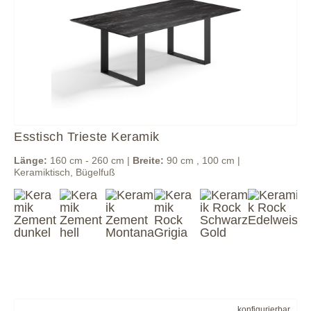
Esstisch Trieste Keramik
Länge:
160 cm - 260 cm |
Breite:
90 cm , 100 cm |
Keramiktisch, Bügelfuß
konfigurierbar