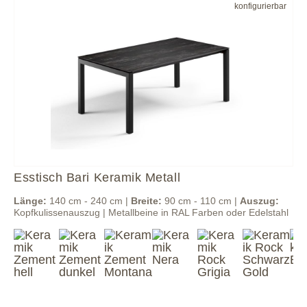
konfigurierbar
Esstisch Bari Keramik Metall
Länge:
140 cm - 240 cm |
Breite:
90 cm - 110 cm |
Auszug:
Kopfkulissenauszug | Metallbeine in RAL Farben oder Edelstahl