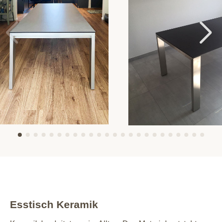
Esstisch Keramik