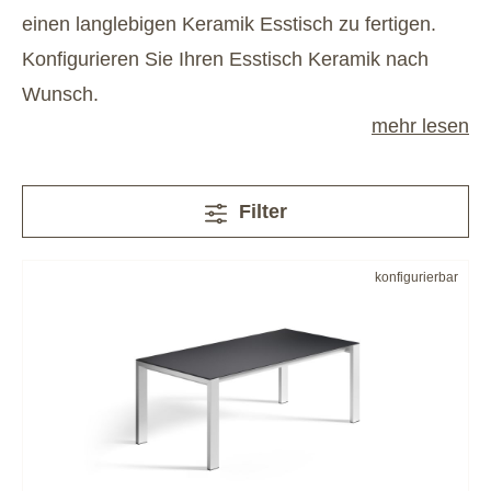
einen langlebigen Keramik Esstisch zu fertigen.
Konfigurieren Sie Ihren Esstisch Keramik nach
Wunsch.
mehr lesen
Filter
konfigurierbar