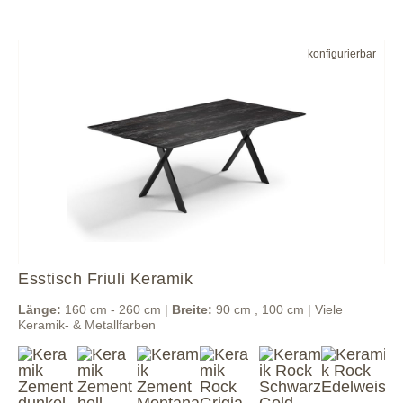
konfigurierbar
Esstisch Friuli Keramik
Länge:
160 cm - 260 cm |
Breite:
90 cm , 100 cm | Viele
Keramik- & Metallfarben