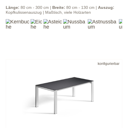
Länge:
80 cm - 300 cm |
Breite:
80 cm - 130 cm |
Auszug:
Kopfkulissenauszug | Maßtisch, viele Holzarten
konfigurierbar