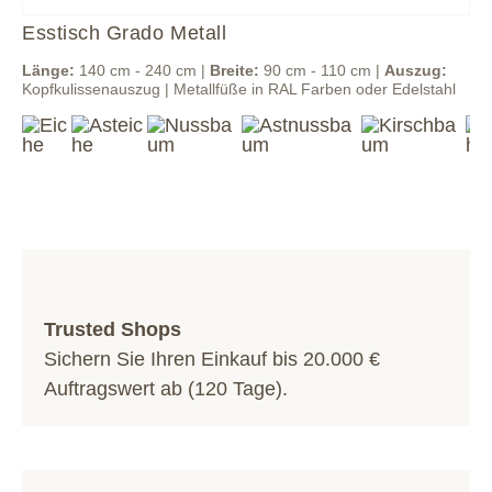
Esstisch Grado Metall
Länge:
140 cm - 240 cm |
Breite:
90 cm - 110 cm |
Auszug:
Kopfkulissenauszug | Metallfüße in RAL Farben oder Edelstahl
Trusted Shops
Sichern Sie Ihren Einkauf bis 20.000 €
Auftragswert ab (120 Tage).