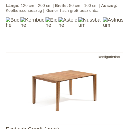
Länge:
120 cm - 200 cm |
Breite:
80 cm - 100 cm |
Auszug:
Kopfkulissenauszug | Kleiner Tisch groß ausziehbar
konfigurierbar
Esstisch Gendt (quer)