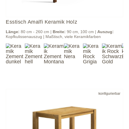
Esstisch Amalfi Keramik Holz
Länge:
80 cm - 260 cm |
Breite:
90 cm, 100 cm |
Auszug:
Kopfkulissenauszug | Maßtisch, viele Keramikfarben
konfigurierbar