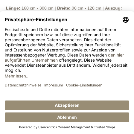
Länge:
160 cm - 300 cm |
Breite:
90 cm - 120 cm |
Auszug:
Ansteckplatten | Maßtisch, Glasbeine
konfigurierbar