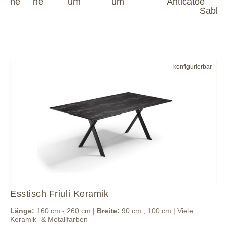
konfigurierbar
Esstisch Friuli Keramik
Länge:
160 cm - 260 cm |
Breite:
90 cm , 100 cm | Viele
Keramik- & Metallfarben