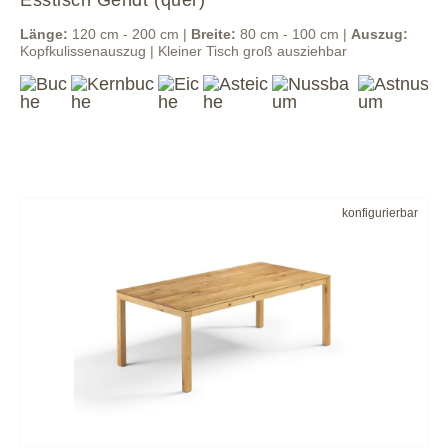
Länge:
120 cm - 200 cm |
Breite:
80 cm - 100 cm |
Auszug:
Kopfkulissenauszug | Kleiner Tisch groß ausziehbar
konfigurierbar