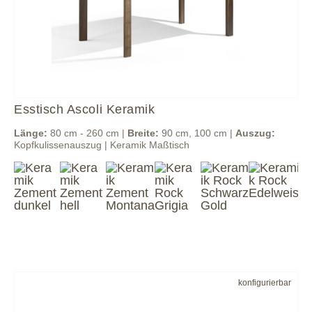
Esstisch Ascoli Keramik
Länge:
80 cm - 260 cm |
Breite:
90 cm, 100 cm |
Auszug:
Kopfkulissenauszug | Keramik Maßtisch
konfigurierbar