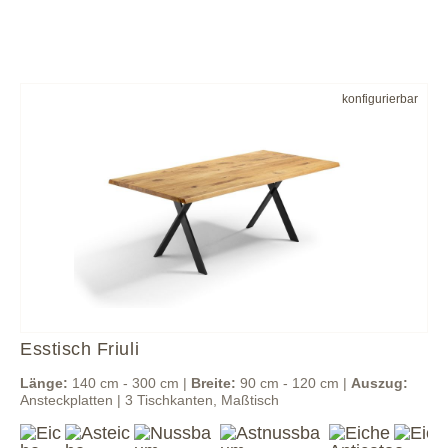
konfigurierbar
Esstisch Friuli
Länge:
140 cm - 300 cm |
Breite:
90 cm - 120 cm |
Auszug:
Ansteckplatten | 3 Tischkanten, Maßtisch