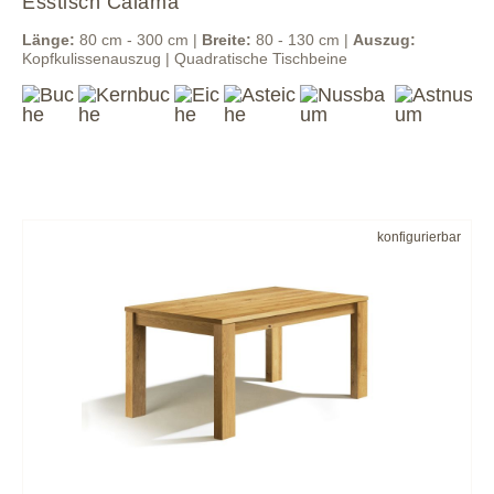
Esstisch Calama
Länge:
80 cm - 300 cm |
Breite:
80 - 130 cm |
Auszug:
Kopfkulissenauszug | Quadratische Tischbeine
konfigurierbar