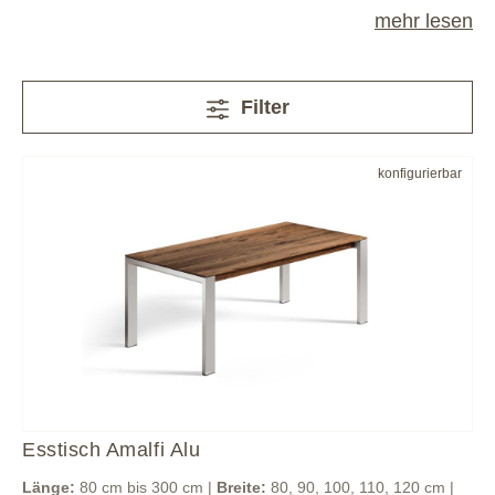
mehr lesen
Filter
konfigurierbar
Esstisch Amalfi Alu
Länge:
80 cm bis 300 cm |
Breite:
80, 90, 100, 110, 120 cm |