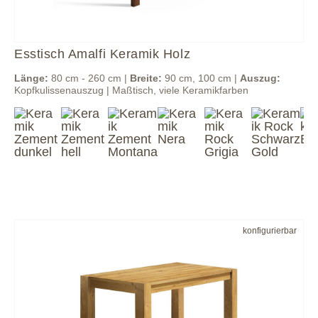
Esstisch Amalfi Keramik Holz
Länge:
80 cm - 260 cm |
Breite:
90 cm, 100 cm |
Auszug:
Kopfkulissenauszug | Maßtisch, viele Keramikfarben
konfigurierbar