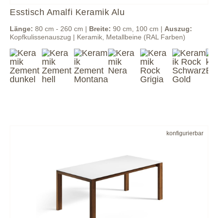
Esstisch Amalfi Keramik Alu
Länge:
80 cm - 260 cm |
Breite:
90 cm, 100 cm |
Auszug:
Kopfkulissenauszug | Keramik, Metallbeine (RAL Farben)
konfigurierbar