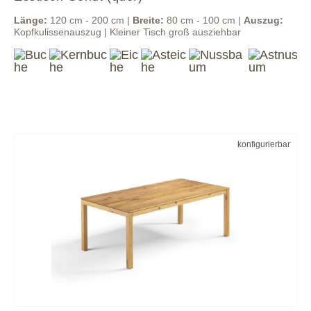
Länge:
120 cm - 200 cm |
Breite:
80 cm - 100 cm |
Auszug:
Kopfkulissenauszug | Kleiner Tisch groß ausziehbar
konfigurierbar