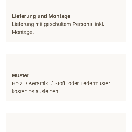
Lieferung und Montage
Lieferung mit geschultem Personal inkl.
Montage.
Muster
Holz- / Keramik- / Stoff- oder Ledermuster
kostenlos ausleihen.