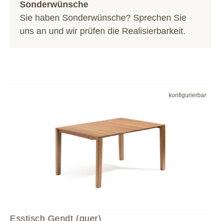
Sonderwünsche
Sie haben Sonderwünsche? Sprechen Sie
uns an und wir prüfen die Realisierbarkeit.
konfigurierbar
Esstisch Gendt (quer)