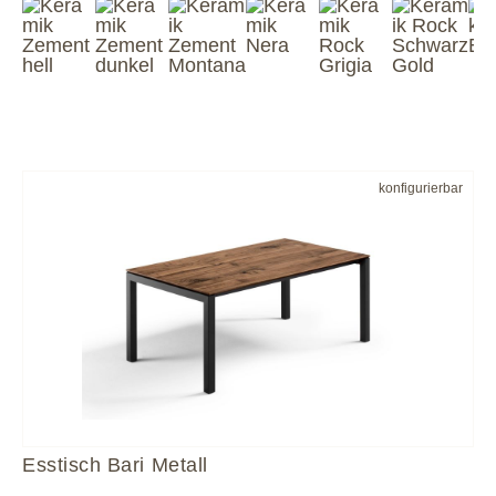
konfigurierbar
Esstisch Bari Metall