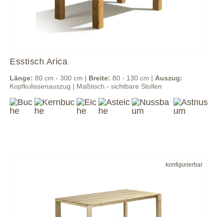
Esstisch Arica
Länge:
80 cm - 300 cm |
Breite:
80 - 130 cm |
Auszug:
Kopfkulissenauszug | Maßtisch - sichtbare Stollen
konfigurierbar