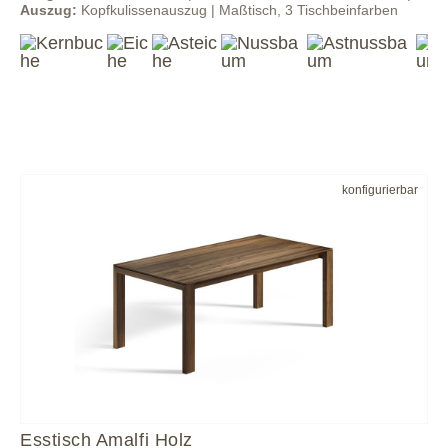
Auszug:
Kopfkulissenauszug | Maßtisch, 3 Tischbeinfarben
konfigurierbar
Esstisch Amalfi Holz