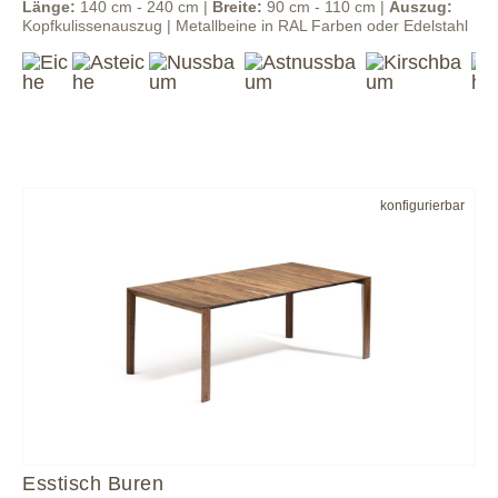
Länge:
140 cm - 240 cm |
Breite:
90 cm - 110 cm |
Auszug:
Kopfkulissenauszug | Metallbeine in RAL Farben oder Edelstahl
konfigurierbar
Esstisch Buren