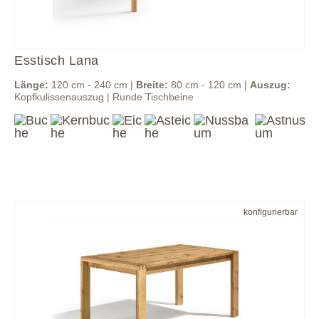
Esstisch Lana
Länge:
120 cm - 240 cm |
Breite:
80 cm - 120 cm |
Auszug:
Kopfkulissenauszug | Runde Tischbeine
konfigurierbar