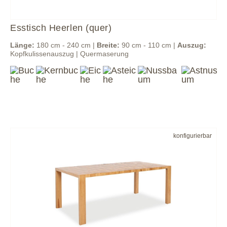
Esstisch Heerlen (quer)
Länge:
180 cm - 240 cm |
Breite:
90 cm - 110 cm |
Auszug:
Kopfkulissenauszug | Quermaserung
konfigurierbar