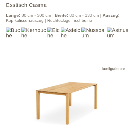
Esstisch Casma
Länge:
80 cm - 300 cm |
Breite:
80 cm - 130 cm |
Auszug:
Kopfkulissenauszug | Rechteckige Tischbeine
konfigurierbar