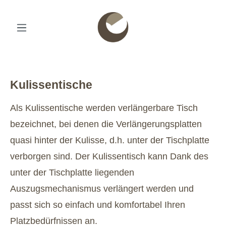
Kulissentische
Als Kulissentische werden verlängerbare Tisch
bezeichnet, bei denen die Verlängerungsplatten
quasi hinter der Kulisse, d.h. unter der Tischplatte
verborgen sind. Der Kulissentisch kann Dank des
unter der Tischplatte liegenden
Auszugsmechanismus verlängert werden und
passt sich so einfach und komfortabel Ihren
Platzbedürfnissen an.