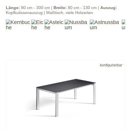
Länge:
80 cm - 300 cm |
Breite:
80 cm - 130 cm |
Auszug:
Kopfkulissenauszug | Maßtisch, viele Holzarten
konfigurierbar