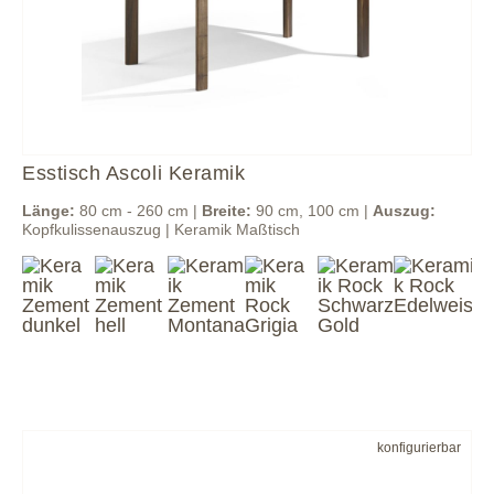
Esstisch Ascoli Keramik
Länge:
80 cm - 260 cm |
Breite:
90 cm, 100 cm |
Auszug:
Kopfkulissenauszug | Keramik Maßtisch
konfigurierbar