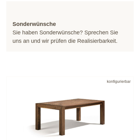
Sonderwünsche
Sie haben Sonderwünsche? Sprechen Sie
uns an und wir prüfen die Realisierbarkeit.
konfigurierbar