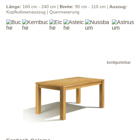
Länge:
160 cm - 240 cm |
Breite:
90 cm - 110 cm |
Auszug:
Kopfkulissenauszug | Quermaserung
konfigurierbar