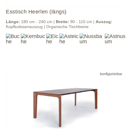
Esstisch Heerlen (längs)
Länge:
180 cm - 240 cm |
Breite:
90 - 110 cm |
Auszug:
Kopfkulissenauszug | Organische Tischbeine
konfigurierbar