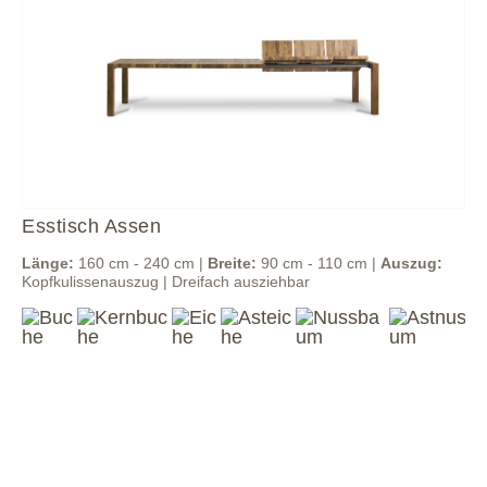
Esstisch Assen
Länge:
160 cm - 240 cm |
Breite:
90 cm - 110 cm |
Auszug:
Kopfkulissenauszug | Dreifach ausziehbar