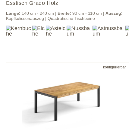
Esstisch Grado Holz
Länge:
140 cm - 240 cm |
Breite:
90 cm - 110 cm |
Auszug:
Kopfkulissenauszug | Quadratische Tischbeine
konfigurierbar