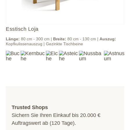
Esstisch Loja
Länge:
80 cm - 300 cm |
Breite:
80 cm - 130 cm |
Auszug:
Kopfkulissenauszug | Gezinkte Tischbeine
Trusted Shops
Sichern Sie Ihren Einkauf bis 20.000 €
Auftragswert ab (120 Tage).