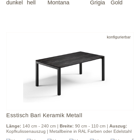
konfigurierbar
Esstisch Bari Keramik Metall
Länge:
140 cm - 240 cm |
Breite:
90 cm - 110 cm |
Auszug:
Kopfkulissenauszug | Metallbeine in RAL Farben oder Edelstahl