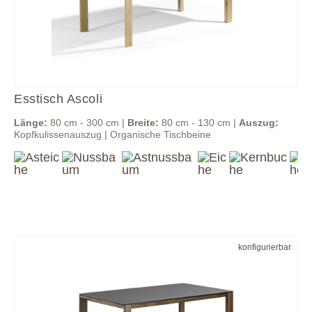
Esstisch Ascoli
Länge:
80 cm - 300 cm |
Breite:
80 cm - 130 cm |
Auszug:
Kopfkulissenauszug | Organische Tischbeine
konfigurierbar