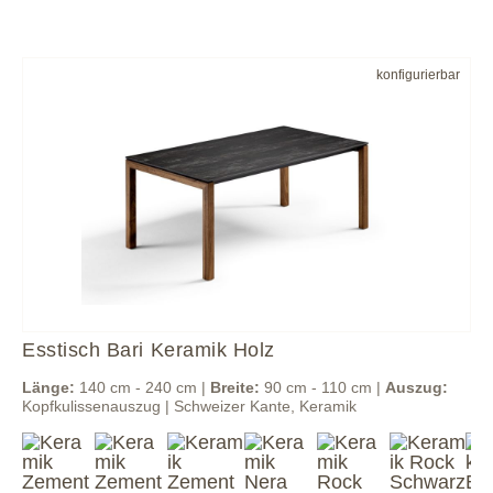
konfigurierbar
Esstisch Bari Keramik Holz
Länge:
140 cm - 240 cm |
Breite:
90 cm - 110 cm |
Auszug:
Kopfkulissenauszug | Schweizer Kante, Keramik