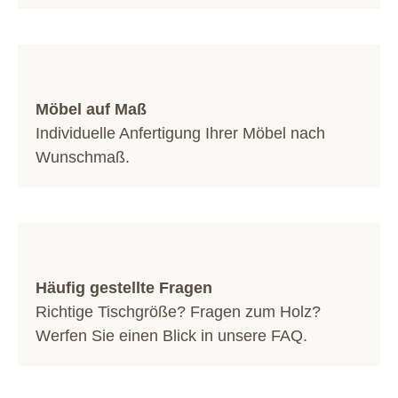
Möbel auf Maß
Individuelle Anfertigung Ihrer Möbel nach
Wunschmaß.
Häufig gestellte Fragen
Richtige Tischgröße? Fragen zum Holz?
Werfen Sie einen Blick in unsere
FAQ
.