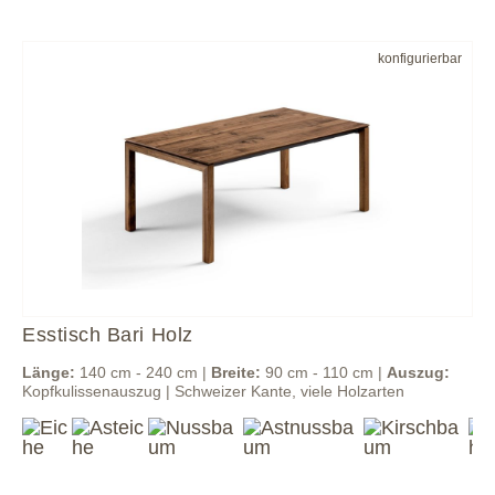
konfigurierbar
Esstisch Bari Holz
Länge:
140 cm - 240 cm |
Breite:
90 cm - 110 cm |
Auszug:
Kopfkulissenauszug | Schweizer Kante, viele Holzarten