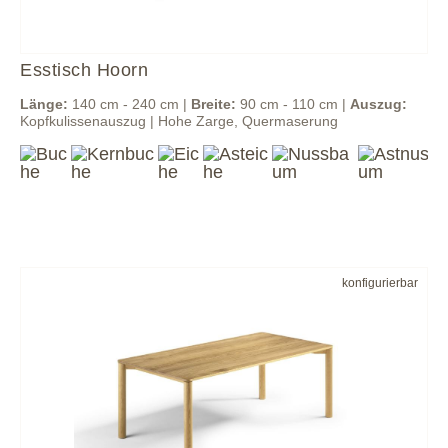
Esstisch Hoorn
Länge:
140 cm - 240 cm |
Breite:
90 cm - 110 cm |
Auszug:
Kopfkulissenauszug | Hohe Zarge, Quermaserung
konfigurierbar