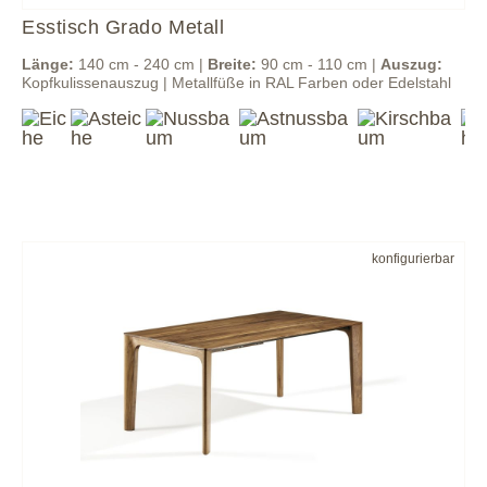
Esstisch Grado Metall
Länge:
140 cm - 240 cm |
Breite:
90 cm - 110 cm |
Auszug:
Kopfkulissenauszug | Metallfüße in RAL Farben oder Edelstahl
konfigurierbar