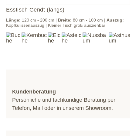
Esstisch Gendt (längs)
Länge:
120 cm - 200 cm |
Breite:
80 cm - 100 cm |
Auszug:
Kopfkulissenauszug | Kleiner Tisch groß ausziehbar
Kundenberatung
Persönliche und fachkundige Beratung per
Telefon
,
Mail
oder in unserem
Showroom
.