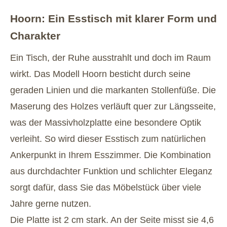
Hoorn: Ein Esstisch mit klarer Form und
Charakter
Ein Tisch, der Ruhe ausstrahlt und doch im Raum
wirkt. Das Modell Hoorn besticht durch seine
geraden Linien und die markanten Stollenfüße. Die
Maserung des Holzes verläuft quer zur Längsseite,
was der Massivholzplatte eine besondere Optik
verleiht. So wird dieser Esstisch zum natürlichen
Ankerpunkt in Ihrem Esszimmer. Die Kombination
aus durchdachter Funktion und schlichter Eleganz
sorgt dafür, dass Sie das Möbelstück über viele
Jahre gerne nutzen.
Die Platte ist 2 cm stark. An der Seite misst sie 4,6