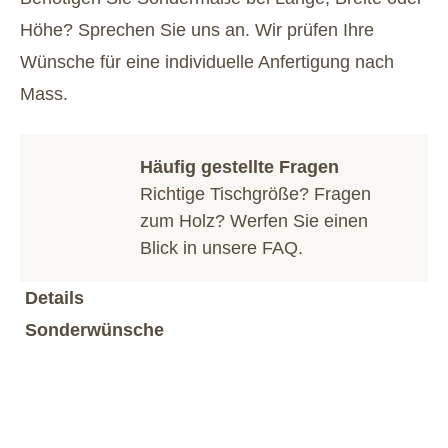
Höhe? Sprechen Sie uns an. Wir prüfen Ihre
Wünsche für eine individuelle Anfertigung nach
Mass.
Häufig gestellte Fragen
Richtige Tischgröße? Fragen
zum Holz? Werfen Sie einen
Blick in unsere
FAQ
.
Details
Sonderwünsche