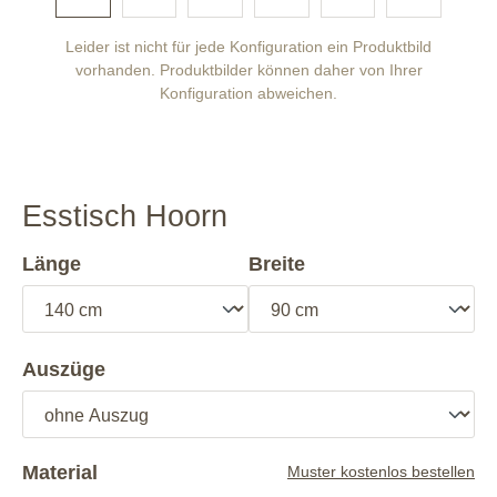
Leider ist nicht für jede Konfiguration ein Produktbild
vorhanden. Produktbilder können daher von Ihrer
Konfiguration abweichen.
Esstisch Hoorn
Länge
Breite
Auszüge
Material
Muster kostenlos bestellen