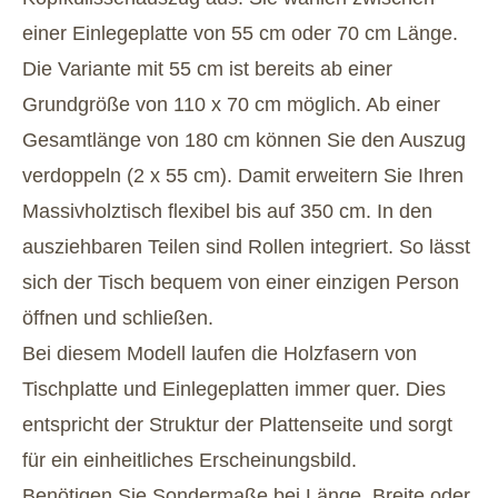
einer Einlegeplatte von 55 cm oder 70 cm Länge.
Die Variante mit 55 cm ist bereits ab einer
Grundgröße von 110 x 70 cm möglich. Ab einer
Gesamtlänge von 180 cm können Sie den Auszug
verdoppeln (2 x 55 cm). Damit erweitern Sie Ihren
Massivholztisch flexibel bis auf 350 cm. In den
ausziehbaren Teilen sind Rollen integriert. So lässt
sich der Tisch bequem von einer einzigen Person
öffnen und schließen.
Bei diesem Modell laufen die Holzfasern von
Tischplatte und Einlegeplatten immer quer. Dies
entspricht der Struktur der Plattenseite und sorgt
für ein einheitliches Erscheinungsbild.
Benötigen Sie Sondermaße bei Länge, Breite oder