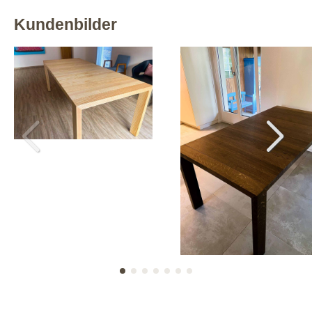
Kundenbilder