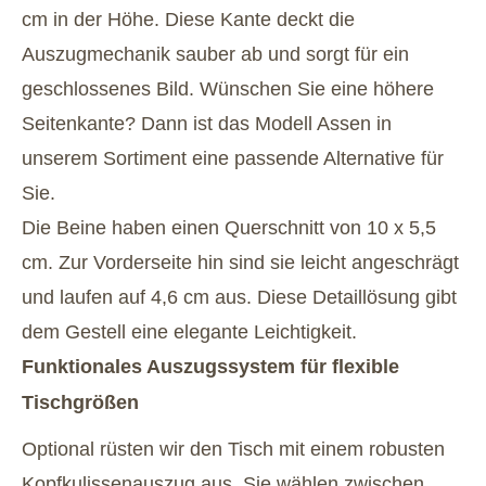
cm in der Höhe. Diese Kante deckt die
Auszugmechanik sauber ab und sorgt für ein
geschlossenes Bild. Wünschen Sie eine höhere
Seitenkante? Dann ist das Modell Assen in
unserem Sortiment eine passende Alternative für
Sie.
Die Beine haben einen Querschnitt von 10 x 5,5
cm. Zur Vorderseite hin sind sie leicht angeschrägt
und laufen auf 4,6 cm aus. Diese Detaillösung gibt
dem Gestell eine elegante Leichtigkeit.
Funktionales Auszugssystem für flexible
Tischgrößen
Optional rüsten wir den Tisch mit einem robusten
Kopfkulissenauszug aus. Sie wählen zwischen