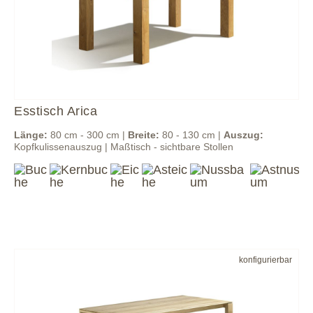
Esstisch Arica
Länge:
80 cm - 300 cm |
Breite:
80 - 130 cm |
Auszug:
Kopfkulissenauszug | Maßtisch - sichtbare Stollen
konfigurierbar