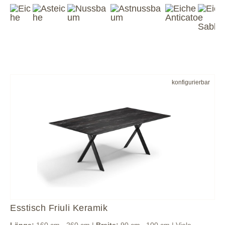
konfigurierbar
Esstisch Friuli Keramik
Länge:
160 cm - 260 cm |
Breite:
90 cm , 100 cm | Viele