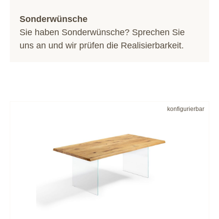
Sonderwünsche
Sie haben Sonderwünsche? Sprechen Sie
uns an und wir prüfen die Realisierbarkeit.
konfigurierbar