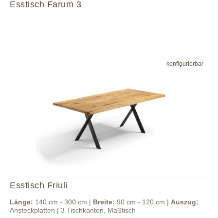
Esstisch Farum 3
konfigurierbar
Esstisch Friuli
Länge:
140 cm - 300 cm |
Breite:
90 cm - 120 cm |
Auszug:
Ansteckplatten | 3 Tischkanten, Maßtisch