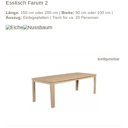
Esstisch Farum 2
Länge:
150 cm oder 200 cm |
Breite:
90 cm oder 100 cm |
Auszug:
Einlegeplatten | Tisch für ca. 20 Personen
konfigurierbar