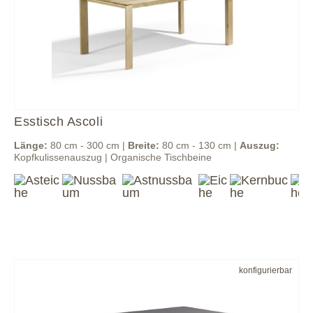
Esstisch Ascoli
Länge:
80 cm - 300 cm |
Breite:
80 cm - 130 cm |
Auszug:
Kopfkulissenauszug | Organische Tischbeine
konfigurierbar