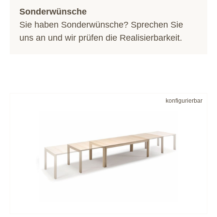
Sonderwünsche
Sie haben Sonderwünsche? Sprechen Sie
uns an und wir prüfen die Realisierbarkeit.
konfigurierbar