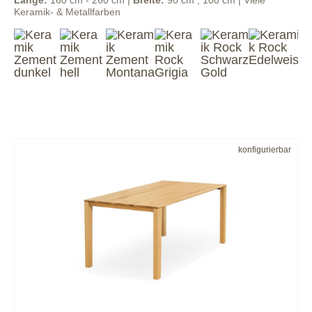
Keramik- & Metallfarben
konfigurierbar