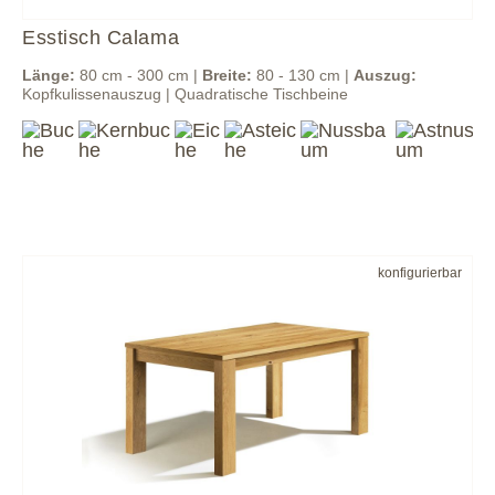
Esstisch Calama
Länge:
80 cm - 300 cm |
Breite:
80 - 130 cm |
Auszug:
Kopfkulissenauszug | Quadratische Tischbeine
konfigurierbar