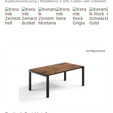
Kopfkulissenauszug | Metallbeine in RAL Farben oder Edelstahl
konfigurierbar