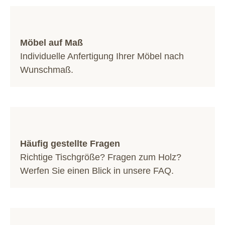
Möbel auf Maß
Individuelle Anfertigung Ihrer Möbel nach
Wunschmaß.
Häufig gestellte Fragen
Richtige Tischgröße? Fragen zum Holz?
Werfen Sie einen Blick in unsere
FAQ
.