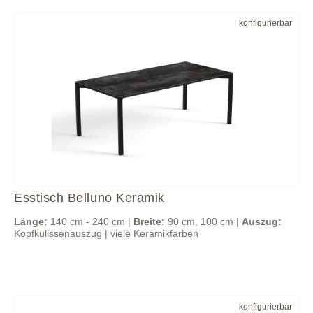
konfigurierbar
Esstisch Belluno Keramik
Länge:
140 cm - 240 cm |
Breite:
90 cm, 100 cm |
Auszug:
Kopfkulissenauszug | viele Keramikfarben
konfigurierbar