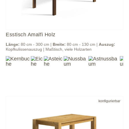
Esstisch Amalfi Holz
Länge:
80 cm - 300 cm |
Breite:
80 cm - 130 cm |
Auszug:
Kopfkulissenauszug | Maßtisch, viele Holzarten
konfigurierbar