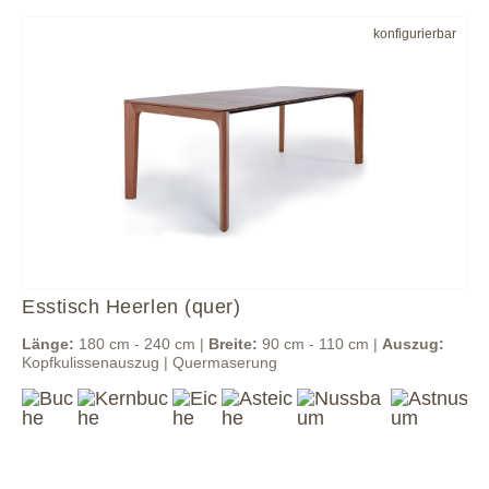
konfigurierbar
Esstisch Heerlen (quer)
Länge:
180 cm - 240 cm |
Breite:
90 cm - 110 cm |
Auszug:
Kopfkulissenauszug | Quermaserung