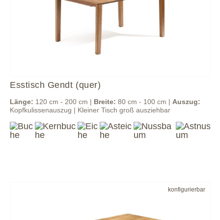
Esstisch Gendt (quer)
Länge:
120 cm - 200 cm |
Breite:
80 cm - 100 cm |
Auszug:
Kopfkulissenauszug | Kleiner Tisch groß ausziehbar
konfigurierbar