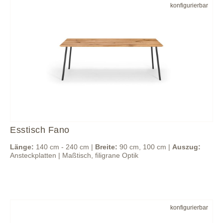
konfigurierbar
Esstisch Fano
Länge:
140 cm - 240 cm |
Breite:
90 cm, 100 cm |
Auszug:
Ansteckplatten | Maßtisch, filigrane Optik
konfigurierbar