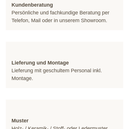
Kundenberatung
Persönliche und fachkundige Beratung per
Telefon
,
Mail
oder in unserem
Showroom
.
Lieferung und Montage
Lieferung mit geschultem Personal inkl.
Montage.
Muster
Holz- / Keramik- / Stoff- oder Ledermuster