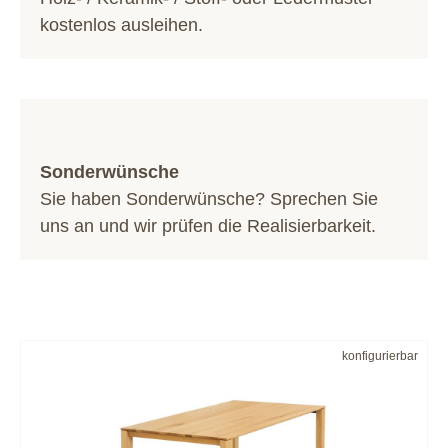
kostenlos ausleihen.
Sonderwünsche
Sie haben Sonderwünsche? Sprechen Sie
uns an und wir prüfen die Realisierbarkeit.
konfigurierbar